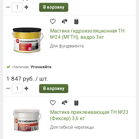
В корзину
Мастика гидроизоляционная ТН
№24 (МГТН), ведро 3кг
Для фундамента
Наличие:
Уточняйте
1 847 руб. / шт.
В корзину
Мастика приклеивающая ТН №23
(Фиксер) 3,6 кг
Для гибкой черепицы