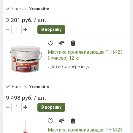
Наличие:
Уточняйте
3 201 руб. / шт.
В корзину
Мастика приклеивающая ТН №23
(Фиксер) 12 кг
Для гибкой черепицы
Наличие:
Уточняйте
9 498 руб. / шт.
В корзину
Мастика приклеивающая ТН №23