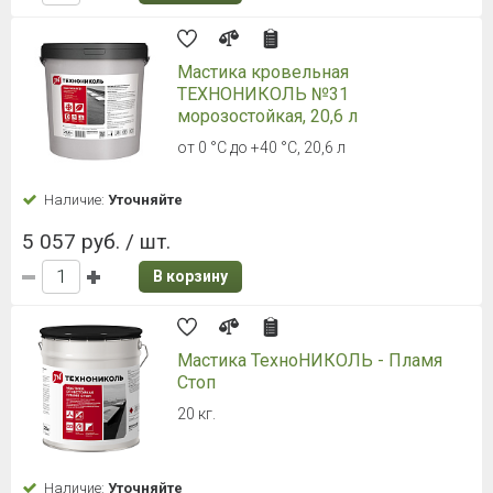
Мастика кровельная
ТЕХНОНИКОЛЬ №31
морозостойкая, 20,6 л
от 0 °С до +40 °С, 20,6 л
Наличие:
Уточняйте
5 057 руб. / шт.
В корзину
Мастика ТехноНИКОЛЬ - Пламя
Стоп
20 кг.
Наличие:
Уточняйте