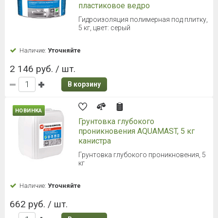
пластиковое ведро
Гидроизоляция полимерная под плитку,
5 кг, цвет: серый
Наличие:
Уточняйте
2 146 руб. / шт.
В корзину
НОВИНКА
Грунтовка глубокого
проникновения AQUAMAST, 5 кг
канистра
Грунтовка глубокого проникновения, 5
кг
Наличие:
Уточняйте
662 руб. / шт.