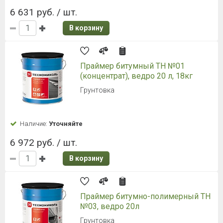
6 631 руб. / шт.
В корзину
Праймер битумный ТН №01
(концентрат), ведро 20 л, 18кг
Грунтовка
Наличие:
Уточняйте
6 972 руб. / шт.
В корзину
Праймер битумно-полимерный ТН
№03, ведро 20л
Грунтовка