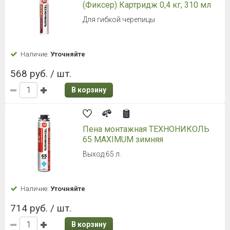
(Фиксер) Картридж 0,4 кг, 310 мл
Для гибкой черепицы
Наличие:
Уточняйте
568 руб. / шт.
В корзину
Пена монтажная ТЕХНОНИКОЛЬ
65 MAXIMUM зимняя
Выход 65 л.
Наличие:
Уточняйте
714 руб. / шт.
В корзину