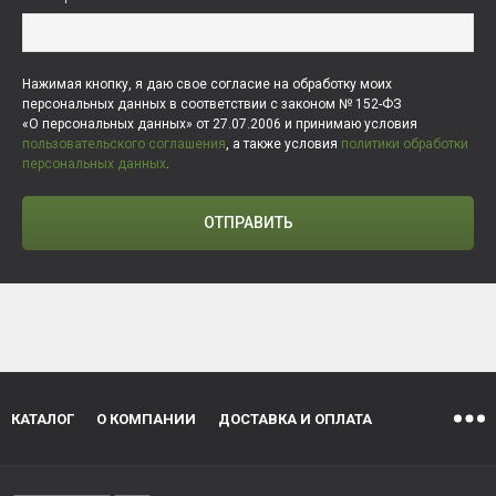
Нажимая кнопку, я даю свое согласие на обработку моих
персональных данных в соответствии с законом № 152-ФЗ
«О персональных данных» от 27.07.2006 и принимаю условия
пользовательского соглашения
, а также условия
политики обработки
персональных данных
.
ОТПРАВИТЬ
КАТАЛОГ
О КОМПАНИИ
ДОСТАВКА И ОПЛАТА