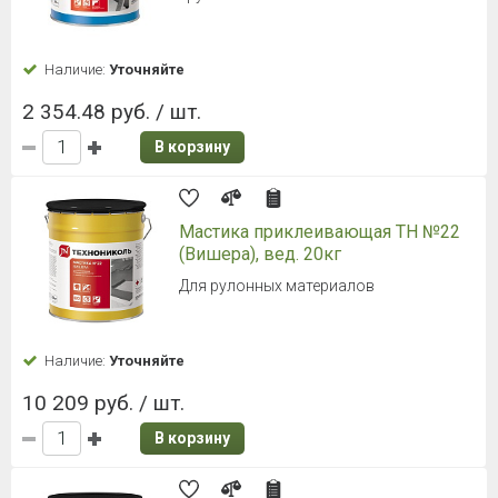
Наличие:
Уточняйте
2 354.48 руб. / шт.
В корзину
Мастика приклеивающая ТН №22
(Вишера), вед. 20кг
Для рулонных материалов
Наличие:
Уточняйте
10 209 руб. / шт.
В корзину