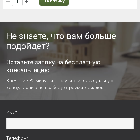
В корзину
Не знаете, что вам больше
подойдет?
Оставьте заявку на бесплатную
консультацию
В течение 30 минут вы получите индивидуальную
консультацию по подбору стройматериалов!
Имя*:
Телефон*: