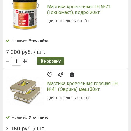
Мастика кровельная ТН №21
(Техномаст), ведро 20кг
Для кровельных работ
Наличие:
Уточняйте
7 000 руб. / шт.
В корзину
Мастика кровельная горячая ТН
№41 (Эврика) меш.30кг
Для кровельных работ
Наличие:
Уточняйте
3 180 руб. / шт.