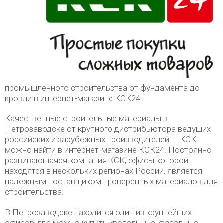
промышленного строительства от фундамента до
кровли в интернет-магазине КСК24.
Качественные строительные материалы в
Петрозаводске от крупного дистрибьютора ведущих
российских и зарубежных производителей — КСК
можно найти в интернет-магазине КСК24. Постоянно
развивающаяся компания КСК, офисы которой
находятся в нескольких регионах России, является
надежным поставщиком проверенных материалов для
строительства.
В Петрозаводске находится один из крупнейших
офисов, где можно купить кровельные, фасадные,