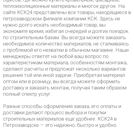
теплоизоляционные материалы и многое другое. На
сайте КСК24 представлены все товары, находящиеся в
петрозаводском филиале компании КСК. Здесь не
нужно долго искать необходимый товар, вы
экономите время, избегая очередей и долгих поездок
по строительным базам. Вы всегда можете заказать
необходимое количество материалов, не сталкиваясь
с проблемой его нехватки в обычном магазине. Наши
менеджеры ответят на любой ваш вопрос по
характеристикам материала, особенностям монтажа,
сделают расчеты и предложат несколько вариантов
решения той или иной задачи. Приобретая материал
оптом или в розницу, вы всегда можете оформить
доставку и заказать монтаж, получая таким образом
полный спектр услуг.
Разные способы оформления заказа, его оплаты и
доставки делают процесс выбора и покупки
строительных материалов еще удобнее. КСК24 в
Петрозаводске — это надежно, быстро и удобно.