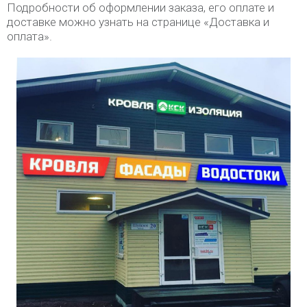
Подробности об оформлении заказа, его оплате и
доставке можно узнать на странице «Доставка и
оплата».