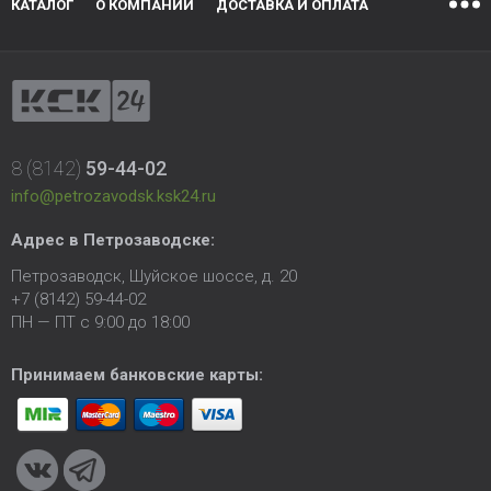
КАТАЛОГ
О КОМПАНИИ
ДОСТАВКА И ОПЛАТА
8 (8142)
59-44-02
info@petrozavodsk.ksk24.ru
Адрес в Петрозаводске:
Петрозаводск, Шуйское шоссе, д. 20
+7 (8142) 59-44-02
ПН — ПТ с 9:00 до 18:00
Принимаем банковские карты: