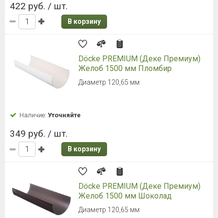
422 руб. / шт.
В корзину
Döcke PREMIUM (Деке Премиум)
Желоб 1500 мм Пломбир
Диаметр 120,65 мм
Наличие:
Уточняйте
349 руб. / шт.
В корзину
Döcke PREMIUM (Деке Премиум)
Желоб 1500 мм Шоколад
Диаметр 120,65 мм