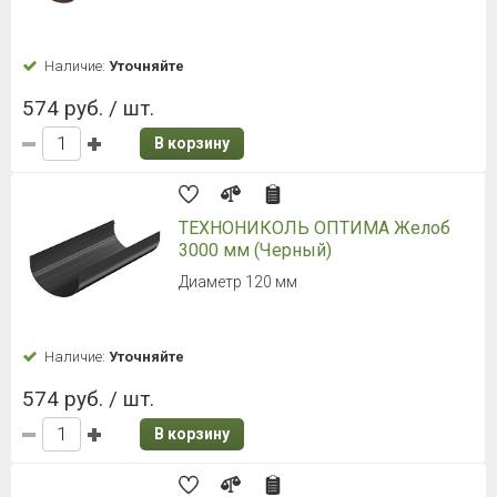
Наличие:
Уточняйте
574 руб. / шт.
В корзину
ТЕХНОНИКОЛЬ ОПТИМА Желоб
3000 мм (Черный)
Диаметр 120 мм
Наличие:
Уточняйте
574 руб. / шт.
В корзину