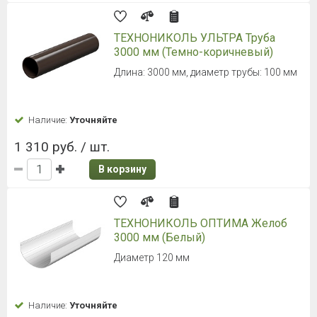
ТЕХНОНИКОЛЬ УЛЬТРА Труба
3000 мм (Темно-коричневый)
Длина: 3000 мм, диаметр трубы: 100 мм
Наличие:
Уточняйте
1 310 руб. / шт.
В корзину
ТЕХНОНИКОЛЬ ОПТИМА Желоб
3000 мм (Белый)
Диаметр 120 мм
Наличие:
Уточняйте