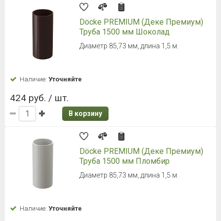
Döcke PREMIUM (Деке Премиум)
Труба 1500 мм Шоколад
Диаметр 85,73 мм, длина 1,5 м.
Наличие:
Уточняйте
424 руб. / шт.
В корзину
Döcke PREMIUM (Деке Премиум)
Труба 1500 мм Пломбир
Диаметр 85,73 мм, длина 1,5 м.
Наличие:
Уточняйте