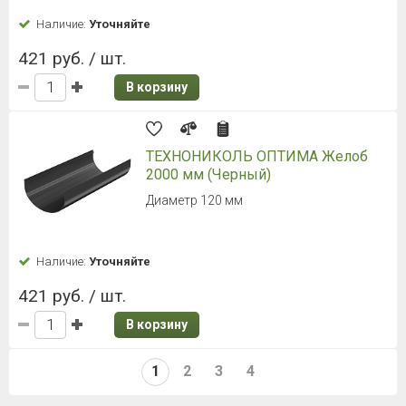
Наличие:
Уточняйте
421 руб. / шт.
В корзину
ТЕХНОНИКОЛЬ ОПТИМА Желоб
2000 мм (Черный)
Диаметр 120 мм
Наличие:
Уточняйте
421 руб. / шт.
В корзину
1
2
3
4