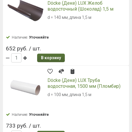
Döcke (Деке) LUX Желоб
водосточный (Шоколад) 1,5 м
d = 140 мм, длина 1,5 м
Наличие:
Уточняйте
652 руб. / шт.
В корзину
Döcke (Деке) LUX Труба
водосточная, 1500 мм (Пломбир)
d = 100 мм, длина 1,5 м
Наличие:
Уточняйте
733 руб. / шт.