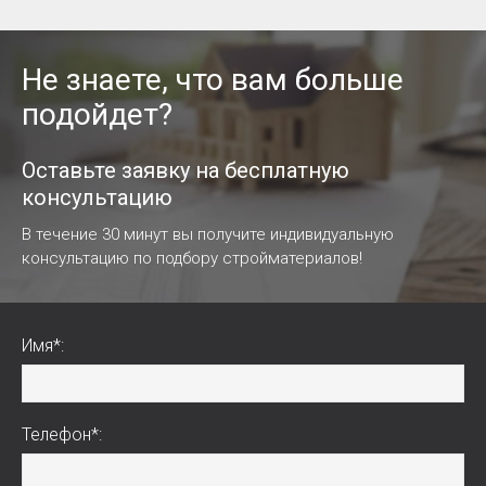
Не знаете, что вам больше
подойдет?
Оставьте заявку на бесплатную
консультацию
В течение 30 минут вы получите индивидуальную
консультацию по подбору стройматериалов!
Имя*:
Телефон*: