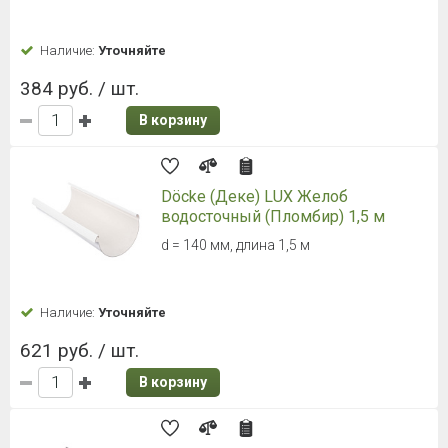
Наличие:
Уточняйте
384 руб. / шт.
В корзину
Döcke (Деке) LUX Желоб
водосточный (Пломбир) 1,5 м
d = 140 мм, длина 1,5 м
Наличие:
Уточняйте
621 руб. / шт.
В корзину