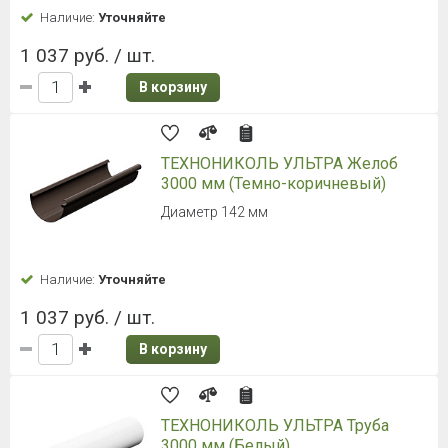
Наличие:
Уточняйте
1 037 руб. / шт.
В корзину
ТЕХНОНИКОЛЬ УЛЬТРА Желоб
3000 мм (Темно-коричневый)
Диаметр 142 мм
Наличие:
Уточняйте
1 037 руб. / шт.
В корзину
ТЕХНОНИКОЛЬ УЛЬТРА Труба
3000 мм (Белый)