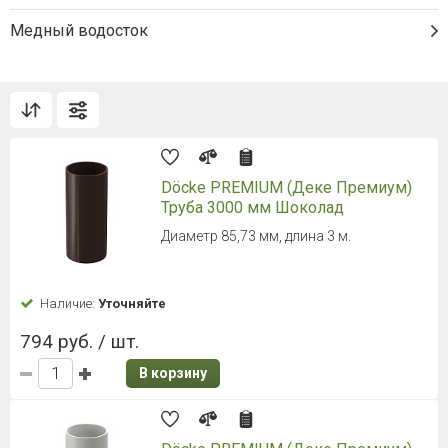
Медный водосток
Döcke PREMIUM (Деке Премиум)
Труба 3000 мм Шоколад
Диаметр 85,73 мм, длина 3 м.
Наличие:
Уточняйте
794 руб. / шт.
В корзину