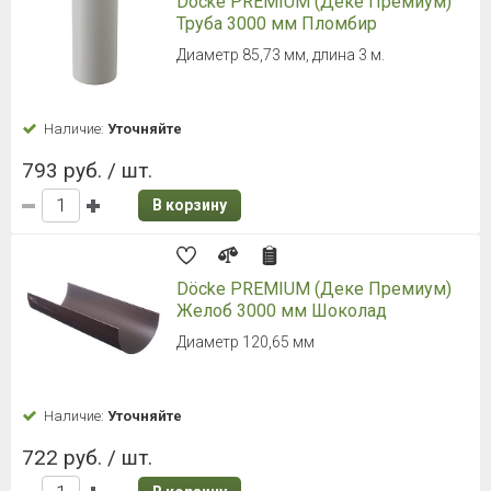
Döcke PREMIUM (Деке Премиум)
Труба 3000 мм Пломбир
Диаметр 85,73 мм, длина 3 м.
Наличие:
Уточняйте
793 руб. / шт.
В корзину
Döcke PREMIUM (Деке Премиум)
Желоб 3000 мм Шоколад
Диаметр 120,65 мм
Наличие:
Уточняйте
722 руб. / шт.