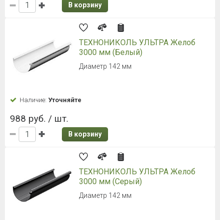
В корзину
ТЕХНОНИКОЛЬ УЛЬТРА Желоб
3000 мм (Белый)
Диаметр 142 мм
Наличие:
Уточняйте
988 руб. / шт.
В корзину
ТЕХНОНИКОЛЬ УЛЬТРА Желоб
3000 мм (Серый)
Диаметр 142 мм