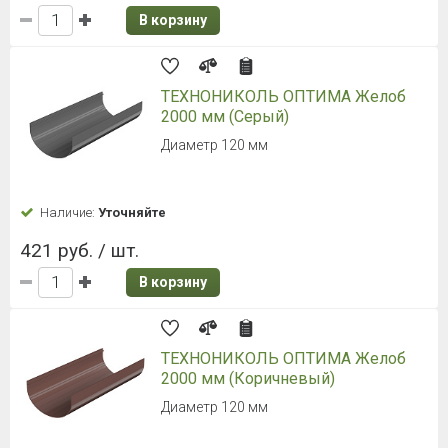
В корзину
ТЕХНОНИКОЛЬ ОПТИМА Желоб
2000 мм (Серый)
Диаметр 120 мм
Наличие:
Уточняйте
421 руб. / шт.
В корзину
ТЕХНОНИКОЛЬ ОПТИМА Желоб
2000 мм (Коричневый)
Диаметр 120 мм