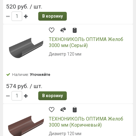
520 руб. / шт.
В корзину
ТЕХНОНИКОЛЬ ОПТИМА Желоб
3000 мм (Серый)
Диаметр 120 мм
Наличие:
Уточняйте
574 руб. / шт.
В корзину
ТЕХНОНИКОЛЬ ОПТИМА Желоб
3000 мм (Коричневый)
Диаметр 120 мм