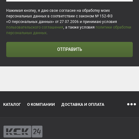
Нажимая кнопку, я даю свое согласие на обработку моих
персональных данных в соответствии с законом № 152-ФЗ
«О персональных данных» от 27.07.2006 и принимаю условия
пользовательского соглашения
, а также условия
политики обработки
персональных данных
.
ОТПРАВИТЬ
КАТАЛОГ
О КОМПАНИИ
ДОСТАВКА И ОПЛАТА