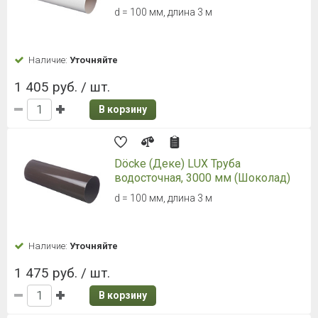
d = 100 мм, длина 3 м
Наличие:
Уточняйте
1 405 руб. / шт.
В корзину
Döcke (Деке) LUX Труба
водосточная, 3000 мм (Шоколад)
d = 100 мм, длина 3 м
Наличие:
Уточняйте
1 475 руб. / шт.
В корзину