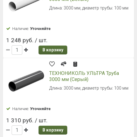
Длина: 3000 мм, диаметр трубы: 100 мм
Наличие:
Уточняйте
1 248 руб. / шт.
В корзину
ТЕХНОНИКОЛЬ УЛЬТРА Труба
3000 мм (Серый)
Длина: 3000 мм, диаметр трубы: 100 мм
Наличие:
Уточняйте
1 310 руб. / шт.
В корзину