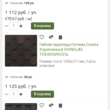
Наличие:
139 уп.
1 112 руб. / уп.
370.67 руб.
/ м2
В корзину
Гибкая черепица Оптима Соната
Коричневый SHINGLAS
ТЕХНОНИКОЛЬ
Размер гонта: 1000х317 мм, 3 м2 в
упаковке
Наличие:
30 уп.
1 125 руб. / уп.
В корзину