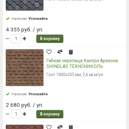
Наличие:
Уточняйте
4 355 руб. / уп.
В корзину
Гибкая черепица Кантри Аризона
SHINGLAS ТЕХНОНИКОЛЬ
Гонт 1000х335 мм, 2,6 кв.м/уп.
Наличие:
Уточняйте
2 680 руб. / уп.
В корзину