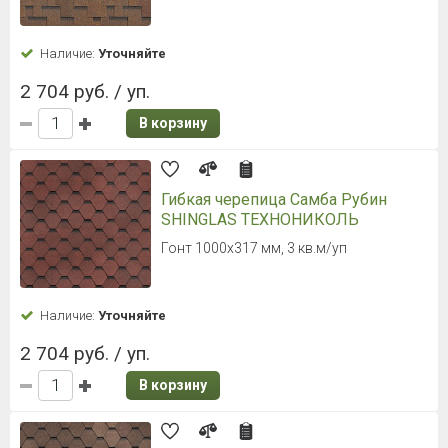
Наличие:
Уточняйте
2 704 руб. / уп.
В корзину
Гибкая черепица Самба Рубин
SHINGLAS ТЕХНОНИКОЛЬ
Гонт 1000х317 мм, 3 кв.м/уп
Наличие:
Уточняйте
2 704 руб. / уп.
В корзину