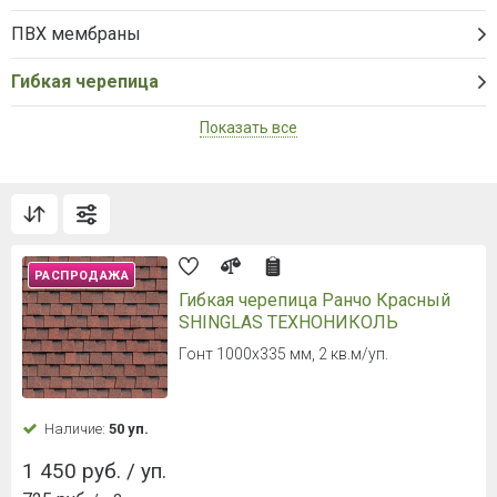
ПВХ мембраны
Гибкая черепица
Показать все
РАСПРОДАЖА
Гибкая черепица Ранчо Красный
SHINGLAS ТЕХНОНИКОЛЬ
Гонт 1000х335 мм, 2 кв.м/уп.
Наличие:
50 уп.
1 450 руб. / уп.