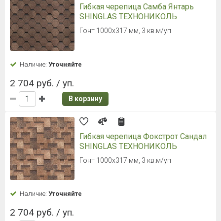
Гибкая черепица Самба Янтарь
SHINGLAS ТЕХНОНИКОЛЬ
Гонт 1000х317 мм, 3 кв.м/уп
Наличие:
Уточняйте
2 704 руб. / уп.
В корзину
Гибкая черепица Фокстрот Сандал
SHINGLAS ТЕХНОНИКОЛЬ
Гонт 1000х317 мм, 3 кв.м/уп
Наличие:
Уточняйте
2 704 руб. / уп.