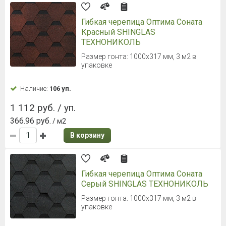
Гибкая черепица Оптима Соната
Красный SHINGLAS
ТЕХНОНИКОЛЬ
Размер гонта: 1000х317 мм, 3 м2 в
упаковке
Наличие:
106 уп.
1 112 руб. / уп.
366.96 руб.
/ м2
В корзину
Гибкая черепица Оптима Соната
Серый SHINGLAS ТЕХНОНИКОЛЬ
Размер гонта: 1000х317 мм, 3 м2 в
упаковке