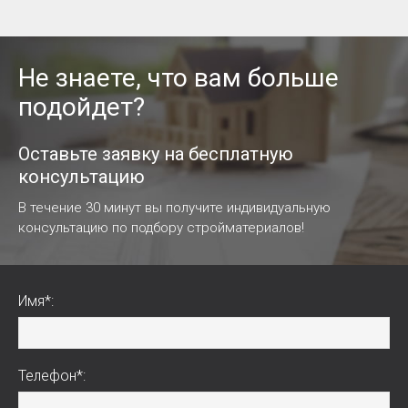
Не знаете, что вам больше
подойдет?
Оставьте заявку на бесплатную
консультацию
В течение 30 минут вы получите индивидуальную
консультацию по подбору стройматериалов!
Имя*:
Телефон*: