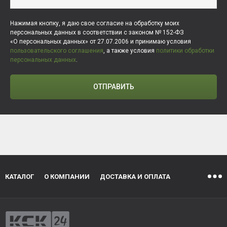
Нажимая кнопку, я даю свое согласие на обработку моих
персональных данных в соответствии с законом № 152-ФЗ
«О персональных данных» от 27.07.2006 и принимаю условия
пользовательского соглашения
, а также условия
политики обработки
персональных данных
.
ОТПРАВИТЬ
КАТАЛОГ
О КОМПАНИИ
ДОСТАВКА И ОПЛАТА