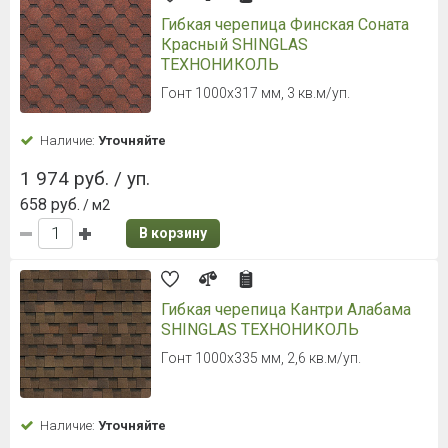
Гибкая черепица Финская Соната
Красный SHINGLAS
ТЕХНОНИКОЛЬ
Гонт 1000х317 мм, 3 кв.м/уп.
Наличие:
Уточняйте
1 974 руб. / уп.
658 руб.
/ м2
В корзину
Гибкая черепица Кантри Алабама
SHINGLAS ТЕХНОНИКОЛЬ
Гонт 1000х335 мм, 2,6 кв.м/уп.
Наличие:
Уточняйте