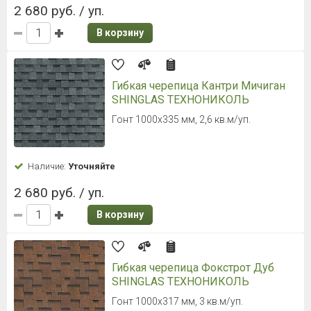
2 680 руб. / уп.
В корзину
Гибкая черепица Кантри Мичиган
SHINGLAS ТЕХНОНИКОЛЬ
Гонт 1000х335 мм, 2,6 кв.м/уп.
Наличие:
Уточняйте
2 680 руб. / уп.
В корзину
Гибкая черепица Фокстрот Дуб
SHINGLAS ТЕХНОНИКОЛЬ
Гонт 1000х317 мм, 3 кв.м/уп.