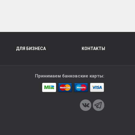
ДЛЯ БИЗНЕСА
КОНТАКТЫ
Принимаем банковские карты: