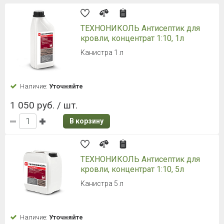
ТЕХНОНИКОЛЬ Антисептик для
кровли, концентрат 1:10, 1л
Канистра 1 л
Наличие:
Уточняйте
1 050 руб. / шт.
В корзину
ТЕХНОНИКОЛЬ Антисептик для
кровли, концентрат 1:10, 5л
Канистра 5 л
Наличие:
Уточняйте