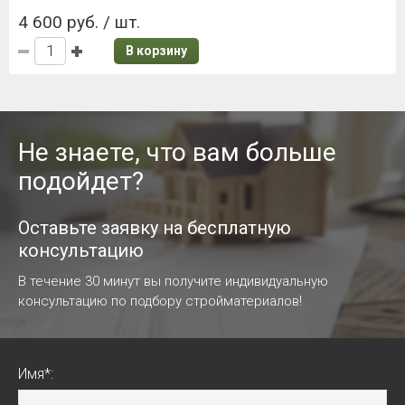
4 600 руб. / шт.
В корзину
Не знаете, что вам больше
подойдет?
Оставьте заявку на бесплатную
консультацию
В течение 30 минут вы получите индивидуальную
консультацию по подбору стройматериалов!
Имя*: