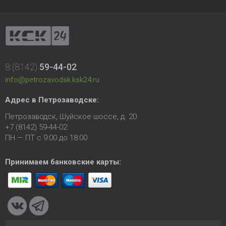
8 (8142)
59-44-02
info@petrozavodsk.ksk24.ru
Адрес в Петрозаводске:
Петрозаводск, Шуйское шоссе, д. 20
+7 (8142) 59-44-02
ПН — ПТ с 9:00 до 18:00
Принимаем банковские карты: