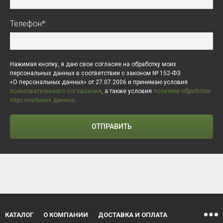
Телефон*:
Нажимая кнопку, я даю свое согласие на обработку моих
персональных данных в соответствии с законом № 152-ФЗ
«О персональных данных» от 27.07.2006 и принимаю условия
пользовательского соглашения
, а также условия
политики обработки
персональных данных
.
ОТПРАВИТЬ
КАТАЛОГ
О КОМПАНИИ
ДОСТАВКА И ОПЛАТА