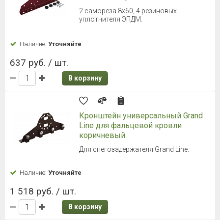
2 самореза 8х60, 4 резиновых
уплотнителя ЭПДМ.
Наличие:
Уточняйте
637 руб. / шт.
В корзину
Кронштейн универсальный Grand
Line для фальцевой кровли
коричневый
Для снегозадержателя Grand Line.
Наличие:
Уточняйте
1 518 руб. / шт.
В корзину