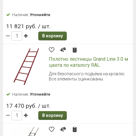
Наличие:
Уточняйте
11 821 руб. / шт.
В корзину
Полотно лестницы Grand Line 3.0 м
цвета по каталогу RAL
Для безопасного подъёма на кровлю.
Все элементы оцинкованы.
Наличие:
Уточняйте
17 470 руб. / шт.
В корзину