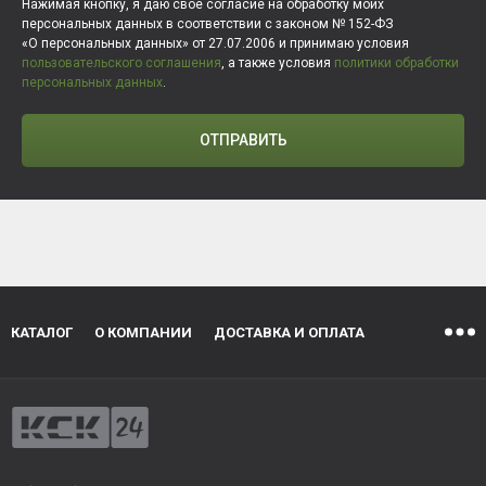
Нажимая кнопку, я даю свое согласие на обработку моих
персональных данных в соответствии с законом № 152-ФЗ
«О персональных данных» от 27.07.2006 и принимаю условия
пользовательского соглашения
, а также условия
политики обработки
персональных данных
.
ОТПРАВИТЬ
КАТАЛОГ
О КОМПАНИИ
ДОСТАВКА И ОПЛАТА