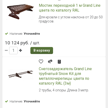
Мостик переходной 1 м Grand Line
цвета по каталогу RAL
Для кровли с углом наклона от 20 до 50
градусов.
Наличие:
Уточняйте
10 124 руб. / шт.
В корзину
Снегозадержатель Grand Line
трубчатый Snow Kit для
металлочерепицы цвета по
каталогу RAL (3м)
2 трубы, 4 опоры. Длина 3 метр.
Наличие:
Уточняйте