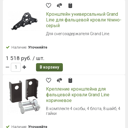
Кронштейн универсальный Grand
Line для фальцевой кровли тёмно-
серый
Для снегозадержателя Grand Line.
Наличие:
Уточняйте
1 518 руб. / шт.
В корзину
Крепление кронштейна для
фальцевой кровли Grand Line
коричневое
В комплекте 4 скобы, 4 блота, 8 шайб, 4
гайки
Наличие:
Уточняйте