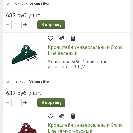
Наличие:
Уточняйте
637 руб. / шт.
В корзину
Кронштейн универсальный Grand
Line зеленый
2 самореза 8х60, 4 резиновых
уплотнителя ЭПДМ.
Наличие:
Уточняйте
637 руб. / шт.
В корзину
Кронштейн универсальный Grand
Line тёмно-красный