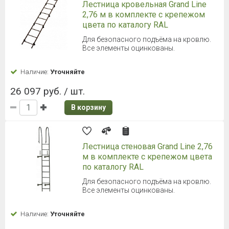
Лестница кровельная Grand Line
2,76 м в комплекте с крепежом
цвета по каталогу RAL
Для безопасного подъёма на кровлю.
Все элементы оцинкованы.
Наличие:
Уточняйте
26 097 руб. / шт.
В корзину
Лестница стеновая Grand Line 2,76
м в комплекте с крепежом цвета
по каталогу RAL
Для безопасного подъёма на кровлю.
Все элементы оцинкованы.
Наличие:
Уточняйте