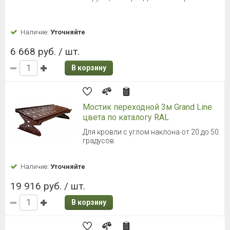
Наличие:
Уточняйте
6 668 руб. / шт.
В корзину
Мостик переходной 3м Grand Line
цвета по каталогу RAL
Для кровли с углом наклона от 20 до 50
градусов.
Наличие:
Уточняйте
19 916 руб. / шт.
В корзину