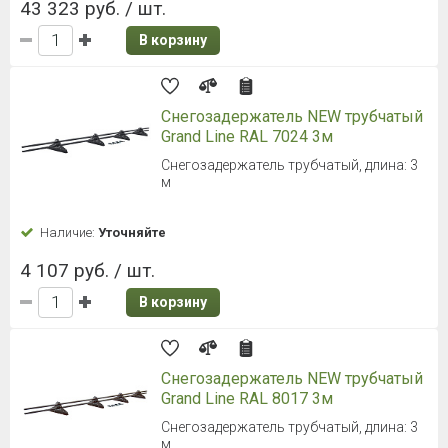
43 323 руб. / шт.
В корзину
Снегозадержатель NEW трубчатый
Grand Line RAL 7024 3м
Снегозадержатель трубчатый, длина: 3
м
Наличие:
Уточняйте
4 107 руб. / шт.
В корзину
Снегозадержатель NEW трубчатый
Grand Line RAL 8017 3м
Снегозадержатель трубчатый, длина: 3
м