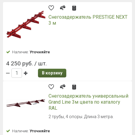
Снегозадержатель PRESTIGE NEXT
3 м
Наличие:
Уточняйте
4 250 руб. / шт.
В корзину
Снегозадержатель универсальный
Grand Line 3м цвета по каталогу
RAL
2 трубы, 4 опоры. Длина 3 метра.
Наличие:
Уточняйте