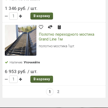
1 346 руб. / шт.
В корзину
Полотно переходного мостика
Grand Line 1м
полотно мостика 1шт.
Наличие:
Уточняйте
6 953 руб. / шт.
В корзину
1
2