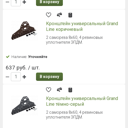
В корзину
Кронштейн универсальный Grand
Line коричневый
2 самореза 8х60, 4 резиновых
уплотнителя ЭПДМ.
Наличие:
Уточняйте
637 руб. / шт.
В корзину
Кронштейн универсальный Grand
Line тёмно-серый
2 самореза 8х60, 4 резиновых
уплотнителя ЭПДМ.