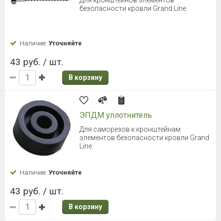
безопасности кровли Grand Line.
Наличие:
Уточняйте
43 руб. / шт.
В корзину
ЭПДМ уплотнитель
Для саморезов к кронштейнам
элементов безопасности кровли Grand
Line.
Наличие:
Уточняйте
43 руб. / шт.
В корзину