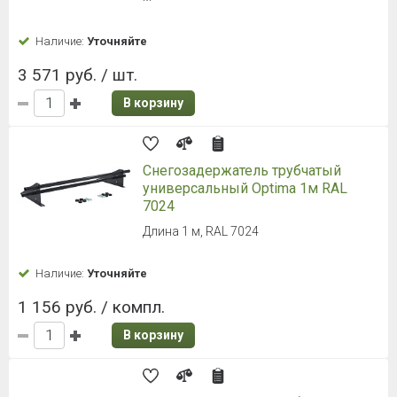
Наличие:
Уточняйте
3 571 руб. / шт.
В корзину
Снегозадержатель трубчатый
универсальный Optima 1м RAL
7024
Длина 1 м, RAL 7024
Наличие:
Уточняйте
1 156 руб. / компл.
В корзину