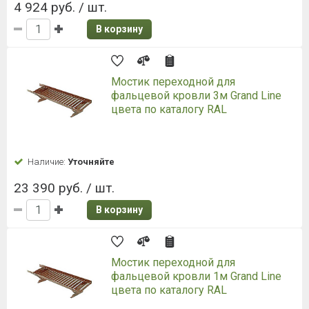
4 924 руб. / шт.
В корзину
Мостик переходной для
фальцевой кровли 3м Grand Line
цвета по каталогу RAL
Наличие:
Уточняйте
23 390 руб. / шт.
В корзину
Мостик переходной для
фальцевой кровли 1м Grand Line
цвета по каталогу RAL