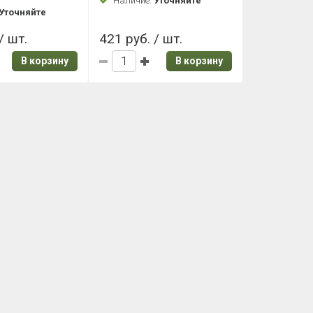
Наличие:
Уточняйте
Уточняйте
/ шт.
421 руб. / шт.
В корзину
В корзину