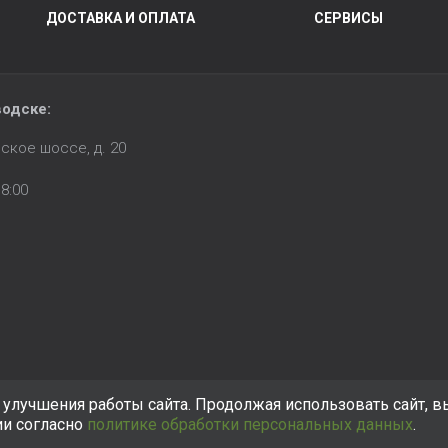
ДОСТАВКА И ОПЛАТА
СЕРВИСЫ
водске:
ское шоссе, д. 20
8:00
улучшения работы сайта. Продолжая использовать сайт, в
ии согласно
политике обработки персональных данных
.