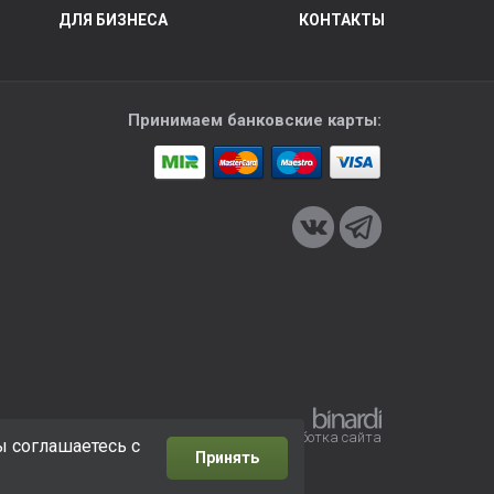
ДЛЯ БИЗНЕСА
КОНТАКТЫ
Принимаем банковские карты:
Разработка сайта
ы соглашаетесь с
Принять