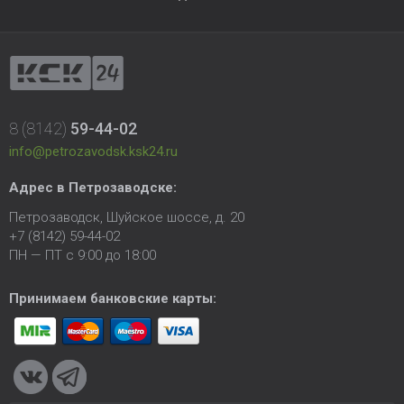
8 (8142)
59-44-02
info@petrozavodsk.ksk24.ru
Адрес в Петрозаводске:
Петрозаводск, Шуйское шоссе, д. 20
+7 (8142) 59-44-02
ПН — ПТ с 9:00 до 18:00
Принимаем банковские карты: