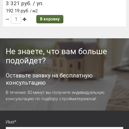
3 321 руб. / уп.
192.19 руб.
/ м2
В корзину
Не знаете, что вам больше
подойдет?
Оставьте заявку на бесплатную
консультацию
В течение 30 минут вы получите индивидуальную
консультацию по подбору стройматериалов!
Имя*: