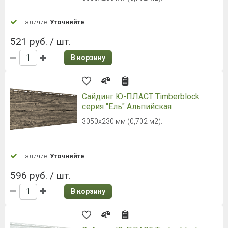
Наличие:
Уточняйте
521 руб. / шт.
В корзину
Сайдинг Ю-ПЛАСТ Timberblock
серия "Ель" Альпийская
3050х230 мм (0,702 м2).
Наличие:
Уточняйте
596 руб. / шт.
В корзину