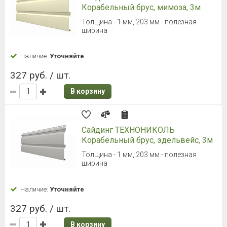
Корабельный брус, мимоза, 3м
Толщина - 1 мм, 203 мм - полезная
ширина
Наличие:
Уточняйте
327 руб. / шт.
В корзину
Сайдинг ТЕХНОНИКОЛЬ
Корабельный брус, эдельвейс, 3м
Толщина - 1 мм, 203 мм - полезная
ширина
Наличие:
Уточняйте
327 руб. / шт.
В корзину