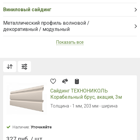
Виниловый сайдинг
Металлический профиль волновой /
декоративный / модульный
Показать все
Сайдинг ТЕХНОНИКОЛЬ
Корабельный брус, акация, 3м
Толщина - 1 мм, 203 мм - ширина
Наличие:
Уточняйте
327 руб. / шт.