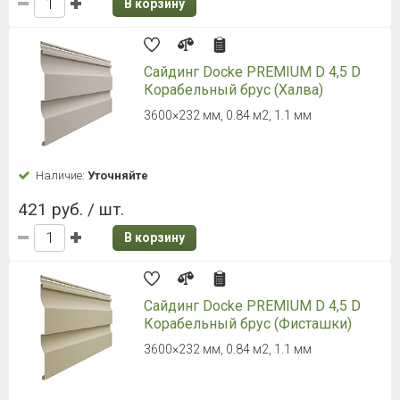
В корзину
Сайдинг Docke PREMIUM D 4,5 D
Корабельный брус (Халва)
3600×232 мм, 0.84 м2, 1.1 мм
Наличие:
Уточняйте
421 руб. / шт.
В корзину
Сайдинг Docke PREMIUM D 4,5 D
Корабельный брус (Фисташки)
3600×232 мм, 0.84 м2, 1.1 мм