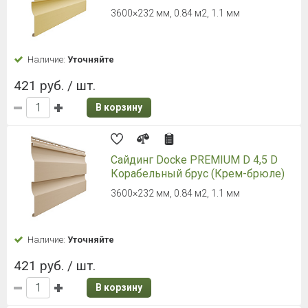
3600×232 мм, 0.84 м2, 1.1 мм
Наличие:
Уточняйте
421 руб. / шт.
В корзину
Сайдинг Docke PREMIUM D 4,5 D
Корабельный брус (Крем-брюле)
3600×232 мм, 0.84 м2, 1.1 мм
Наличие:
Уточняйте
421 руб. / шт.
В корзину