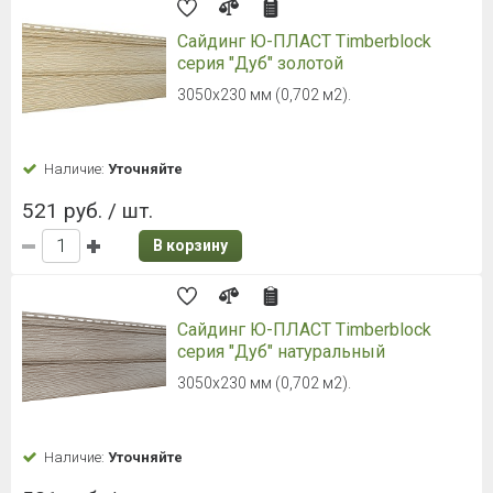
Сайдинг Ю-ПЛАСТ Timberblock
серия "Дуб" золотой
3050х230 мм (0,702 м2).
Наличие:
Уточняйте
521 руб. / шт.
В корзину
Сайдинг Ю-ПЛАСТ Timberblock
серия "Дуб" натуральный
3050х230 мм (0,702 м2).
Наличие:
Уточняйте