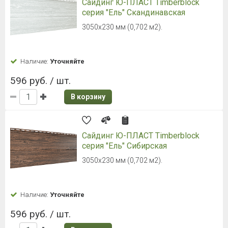
Сайдинг Ю-ПЛАСТ Timberblock
серия "Ель" Скандинавская
3050х230 мм (0,702 м2).
Наличие:
Уточняйте
596 руб. / шт.
В корзину
Сайдинг Ю-ПЛАСТ Timberblock
серия "Ель" Сибирская
3050х230 мм (0,702 м2).
Наличие:
Уточняйте
596 руб. / шт.