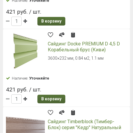
Наличие:
Уточняйте
421 руб. / шт.
В корзину
Сайдинг Docke PREMIUM D 4,5 D
Корабельный брус (Киви)
3600×232 мм, 0.84 м2, 1.1 мм
Наличие:
Уточняйте
421 руб. / шт.
В корзину
Сайдинг Timberblock (Тимбер-
Блок) серия "Кедр" Натуральный