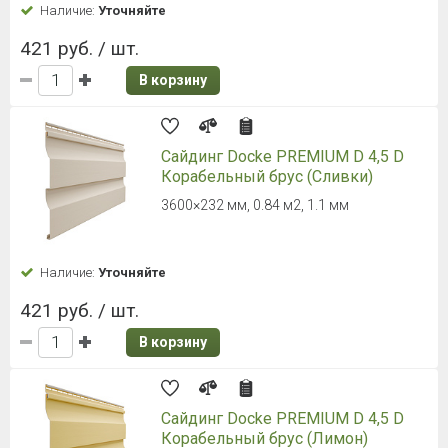
Наличие:
Уточняйте
421 руб. / шт.
В корзину
Сайдинг Docke PREMIUM D 4,5 D
Корабельный брус (Сливки)
3600×232 мм, 0.84 м2, 1.1 мм
Наличие:
Уточняйте
421 руб. / шт.
В корзину
Сайдинг Docke PREMIUM D 4,5 D
Корабельный брус (Лимон)