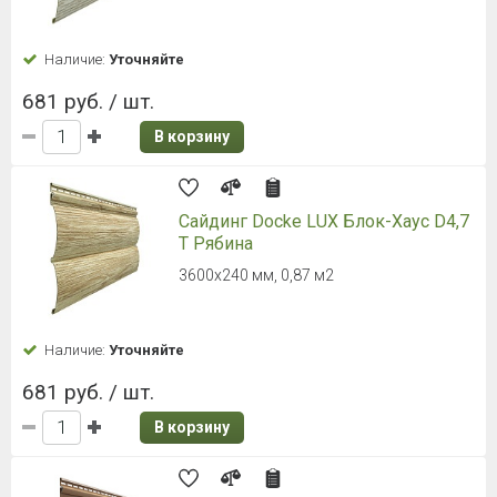
Наличие:
Уточняйте
681 руб. / шт.
В корзину
Сайдинг Docke LUX Блок-Хаус D4,7
T Рябина
3600х240 мм, 0,87 м2
Наличие:
Уточняйте
681 руб. / шт.
В корзину