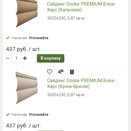
Сайдинг Docke PREMIUM Блок-
Хаус (Капучино)
3600х240, 0,87 кв.м.
Наличие:
Уточняйте
437 руб. / шт.
В корзину
Сайдинг Docke PREMIUM Блок-
Хаус (Крем-брюле)
3600х240, 0,87 кв.м.
Наличие:
Уточняйте
437 руб. / шт.