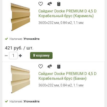
Сайдинг Docke PREMIUM D 4,5 D
Корабельный брус (Карамель)
3600×232 мм, 0.84 м2, 1.1 мм
Наличие:
Уточняйте
421 руб. / шт.
В корзину
Сайдинг Docke PREMIUM D 4,5 D
Корабельный брус (Банан)
3600×232 мм, 0.84 м2, 1.1 мм
Наличие:
Уточняйте