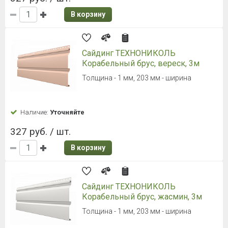
В корзину
Сайдинг ТЕХНОНИКОЛЬ
Корабельный брус, вереск, 3м
Толщина - 1 мм, 203 мм - ширина
Наличие:
Уточняйте
327 руб. / шт.
В корзину
Сайдинг ТЕХНОНИКОЛЬ
Корабельный брус, жасмин, 3м
Толщина - 1 мм, 203 мм - ширина