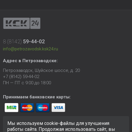
8 (8142)
59-44-02
info@petrozavodsk.ksk24.ru
Адрес в Петрозаводске:
Петрозаводск, Шуйское шоссе, д. 20
+7 (8142) 59-44-02
ПН — ПТ с 9:00 до 18:00
Принимаем банковские карты:
Мы используем cookie-файлы для улучшения
работы сайта. Продолжая использовать сайт, вы