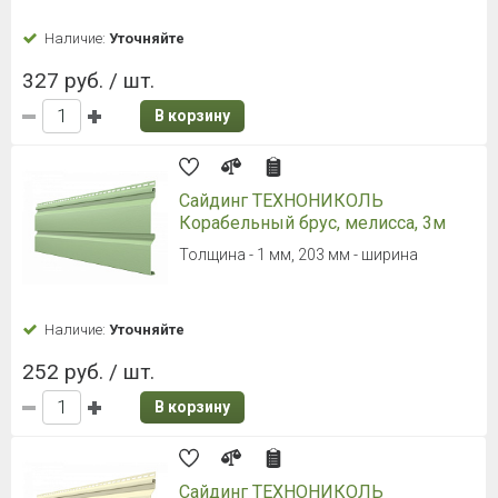
Наличие:
Уточняйте
327 руб. / шт.
В корзину
Сайдинг ТЕХНОНИКОЛЬ
Корабельный брус, мелисса, 3м
Толщина - 1 мм, 203 мм - ширина
Наличие:
Уточняйте
252 руб. / шт.
В корзину
Сайдинг ТЕХНОНИКОЛЬ