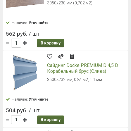
3050х230 мм (0,702 м2).
Наличие:
Уточняйте
562 руб. / шт.
В корзину
Сайдинг Docke PREMIUM D 4,5 D
Корабельный брус (Слива)
3600×232 мм, 0.84 м2, 1.1 мм
Наличие:
Уточняйте
504 руб. / шт.
В корзину