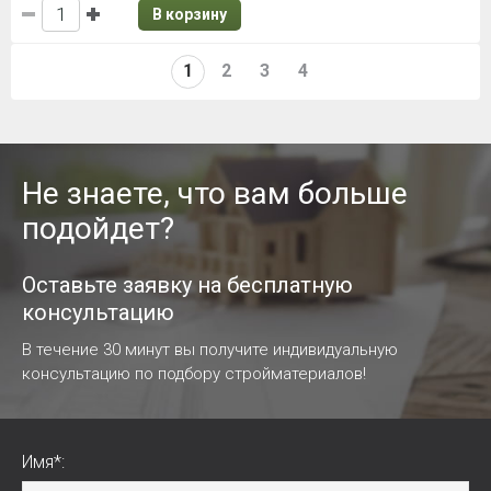
В корзину
1
2
3
4
Не знаете, что вам больше
подойдет?
Оставьте заявку на бесплатную
консультацию
В течение 30 минут вы получите индивидуальную
консультацию по подбору стройматериалов!
Имя*: