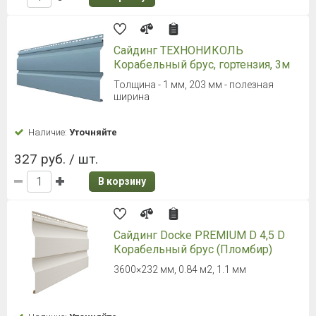
Сайдинг ТЕХНОНИКОЛЬ
Корабельный брус, гортензия, 3м
Толщина - 1 мм, 203 мм - полезная
ширина
Наличие:
Уточняйте
327 руб. / шт.
В корзину
Сайдинг Docke PREMIUM D 4,5 D
Корабельный брус (Пломбир)
3600×232 мм, 0.84 м2, 1.1 мм