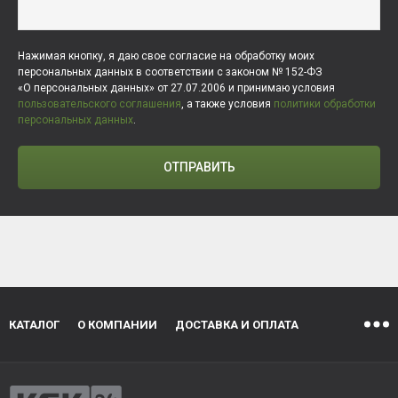
Нажимая кнопку, я даю свое согласие на обработку моих
персональных данных в соответствии с законом № 152-ФЗ
«О персональных данных» от 27.07.2006 и принимаю условия
пользовательского соглашения
, а также условия
политики обработки
персональных данных
.
ОТПРАВИТЬ
КАТАЛОГ
О КОМПАНИИ
ДОСТАВКА И ОПЛАТА