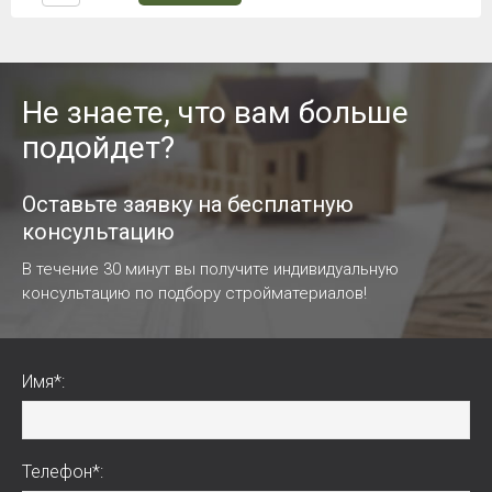
Не знаете, что вам больше
подойдет?
Оставьте заявку на бесплатную
консультацию
В течение 30 минут вы получите индивидуальную
консультацию по подбору стройматериалов!
Имя*:
Телефон*: