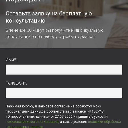
Оставьте заявку на бесплатную
консультацию
В течение 30 минут вы получите индивидуальную
консультацию по подбору стройматериалов!
Имя*:
Телефон*:
Нажимая кнопку, я даю свое согласие на обработку моих
персональных данных в соответствии с законом № 152-ФЗ
«О персональных данных» от 27.07.2006 и принимаю условия
пользовательского соглашения
, а также условия
политики обработки
персональных данных
.