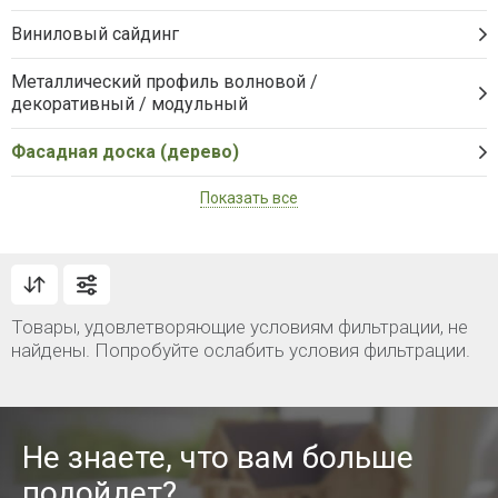
Виниловый сайдинг
Металлический профиль волновой /
декоративный / модульный
Фасадная доска (дерево)
Показать все
Товары, удовлетворяющие условиям фильтрации, не
найдены. Попробуйте ослабить условия фильтрации.
Не знаете, что вам больше
подойдет?