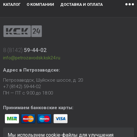
КАТАЛОГ
О КОМПАНИИ
ДОСТАВКА И ОПЛАТА
8 (8142)
59-44-02
info@petrozavodsk.ksk24.ru
Адрес в Петрозаводске:
Петрозаводск, Шуйское шоссе, д. 20
+7 (8142) 59-44-02
ПН — ПТ с 9:00 до 18:00
Принимаем банковские карты:
Мы используем cookie-файлы для улучшения