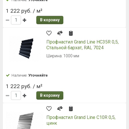
1 222 руб. / м²
В корзину
Профнастил Grand Line HC35R 0,5,
Стальной бархат, RAL 7024
Ширина: 1000 мм
Наличие:
Уточняйте
1 222 руб. / м²
В корзину
Профнастил Grand Line С10R 0,5,
цинк