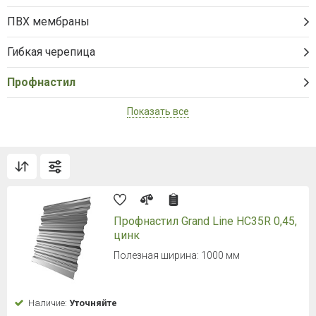
ПВХ мембраны
Гибкая черепица
Профнастил
Показать все
Профнастил Grand Line HC35R 0,45,
цинк
Полезная ширина: 1000 мм
Наличие:
Уточняйте