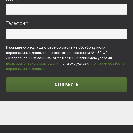
Телефон*:
Нажимая кнопку, я даю свое согласие на обработку моих
персональных данных в соответствии с законом № 152-ФЗ
«О персональных данных» от 27.07.2006 и принимаю условия
пользовательского соглашения
, а также условия
политики обработки
персональных данных
.
ОТПРАВИТЬ