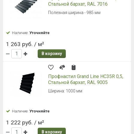
Стальной бархат, RAL 7016
Полезная ширина - 985 мм
Наличие:
Уточняйте
1 263 руб. / м²
В корзину
Профнастил Grand Line HC35R 0,5,
Стальной бархат, RAL 9005
Ширина: 1000 мм
Наличие:
Уточняйте
1 222 руб. / м²
В корзину