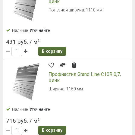
цинк
Полезная ширина: 1110 мм
Наличие:
Уточняйте
431 руб. / м²
В корзину
Профнастил Grand Line С10R 0,7,
цинк
Ширина: 1150 мм
Наличие:
Уточняйте
716 руб. / м²
В корзину