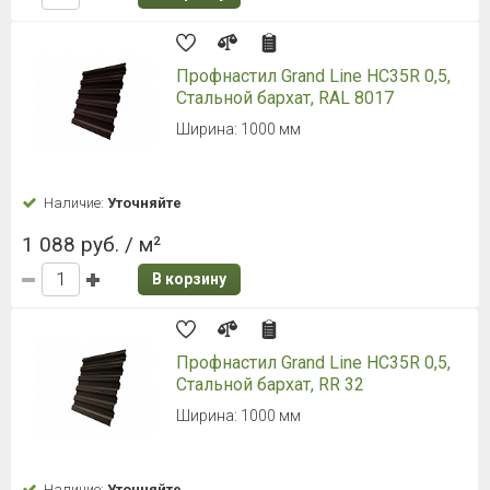
Профнастил Grand Line HC35R 0,5,
Стальной бархат, RAL 8017
Ширина: 1000 мм
Наличие:
Уточняйте
1 088 руб. / м²
В корзину
Профнастил Grand Line HC35R 0,5,
Стальной бархат, RR 32
Ширина: 1000 мм
Наличие:
Уточняйте