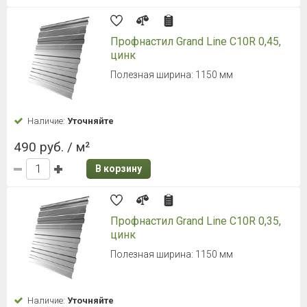
Профнастил Grand Line С10R 0,45,
цинк
Полезная ширина: 1150 мм
Наличие:
Уточняйте
490 руб. / м²
В корзину
Профнастил Grand Line С10R 0,35,
цинк
Полезная ширина: 1150 мм
Наличие:
Уточняйте