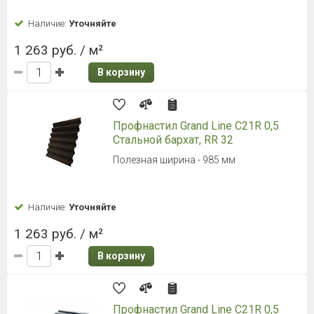
Наличие:
Уточняйте
1 263 руб. / м²
В корзину
Профнастил Grand Line С21R 0,5
Стальной бархат, RR 32
Полезная ширина - 985 мм
Наличие:
Уточняйте
1 263 руб. / м²
В корзину
Профнастил Grand Line С21R 0,5