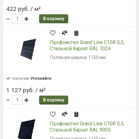
422 руб. / м²
В корзину
Профнастил Grand Line С10R 0,5,
Стальной бархат RAL 7024
Полезная ширина: 1150 мм
Наличие:
Уточняйте
1 127 руб. / м²
В корзину
Профнастил Grand Line С10R 0,5,
Стальной бархат RAL 9005
Полезная ширина: 1150 мм