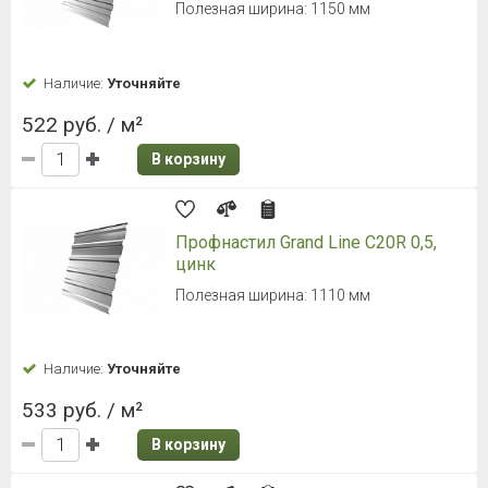
Полезная ширина: 1150 мм
Наличие:
Уточняйте
522 руб. / м²
В корзину
Профнастил Grand Line С20R 0,5,
цинк
Полезная ширина: 1110 мм
Наличие:
Уточняйте
533 руб. / м²
В корзину