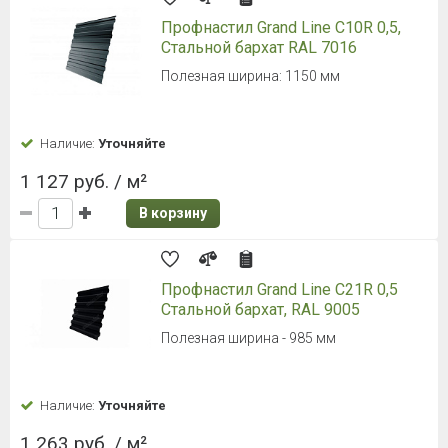
Профнастил Grand Line С10R 0,5,
Стальной бархат RAL 7016
Полезная ширина: 1150 мм
Наличие:
Уточняйте
1 127 руб. / м²
В корзину
Профнастил Grand Line С21R 0,5
Стальной бархат, RAL 9005
Полезная ширина - 985 мм
Наличие:
Уточняйте
1 263 руб. / м²