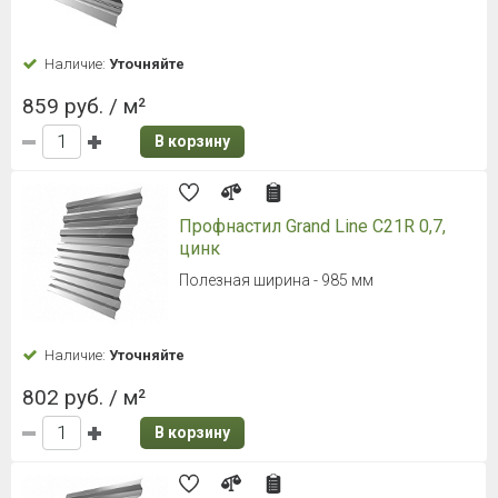
Наличие:
Уточняйте
859 руб. / м²
В корзину
Профнастил Grand Line С21R 0,7,
цинк
Полезная ширина - 985 мм
Наличие:
Уточняйте
802 руб. / м²
В корзину