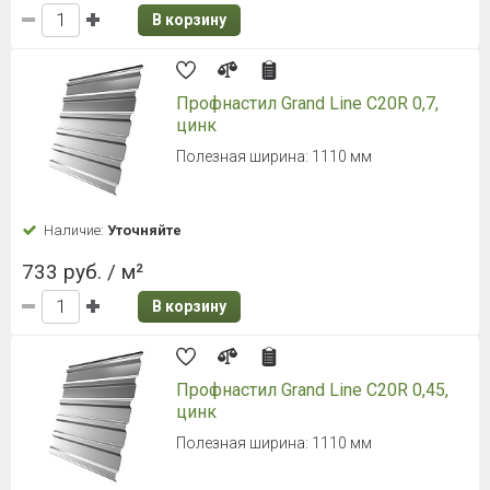
В корзину
Профнастил Grand Line С20R 0,7,
цинк
Полезная ширина: 1110 мм
Наличие:
Уточняйте
733 руб. / м²
В корзину
Профнастил Grand Line С20R 0,45,
цинк
Полезная ширина: 1110 мм