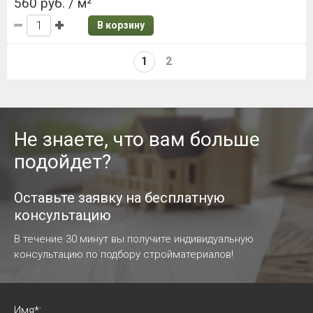
560 руб. / м²
В корзину
1
2
Не знаете, что вам больше
подойдет?
Оставьте заявку на бесплатную
консультацию
В течение 30 минут вы получите индивидуальную
консультацию по подбору стройматериалов!
Имя*: