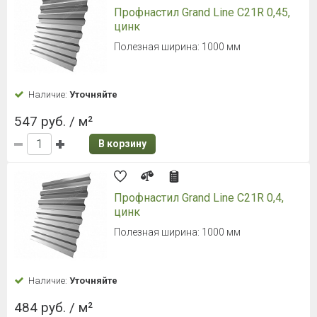
Профнастил Grand Line С21R 0,45,
цинк
Полезная ширина: 1000 мм
Наличие:
Уточняйте
547 руб. / м²
В корзину
Профнастил Grand Line С21R 0,4,
цинк
Полезная ширина: 1000 мм
Наличие:
Уточняйте
484 руб. / м²