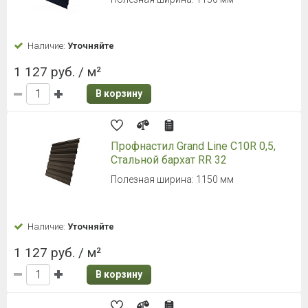
Наличие:
Уточняйте
1 127 руб. / м²
В корзину
Профнастил Grand Line С10R 0,5,
Стальной бархат RR 32
Полезная ширина: 1150 мм
Наличие:
Уточняйте
1 127 руб. / м²
В корзину