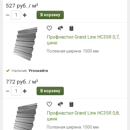
527 руб. / м²
В корзину
Профнастил Grand Line HC35R 0,7,
цинк
Полезная ширина: 1000 мм
Наличие:
Уточняйте
772 руб. / м²
В корзину
Профнастил Grand Line HC35R 0,8,
цинк
Полезная ширина: 1000 мм