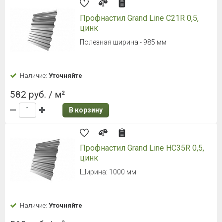
Профнастил Grand Line С21R 0,5,
цинк
Полезная ширина - 985 мм
Наличие:
Уточняйте
582 руб. / м²
В корзину
Профнастил Grand Line HC35R 0,5,
цинк
Ширина: 1000 мм
Наличие:
Уточняйте