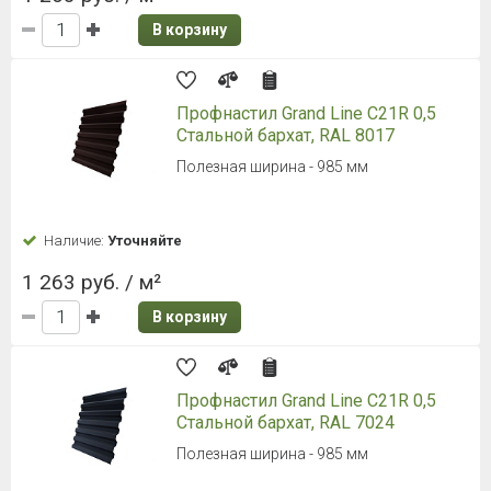
В корзину
Профнастил Grand Line С21R 0,5
Стальной бархат, RAL 8017
Полезная ширина - 985 мм
Наличие:
Уточняйте
1 263 руб. / м²
В корзину
Профнастил Grand Line С21R 0,5
Стальной бархат, RAL 7024
Полезная ширина - 985 мм