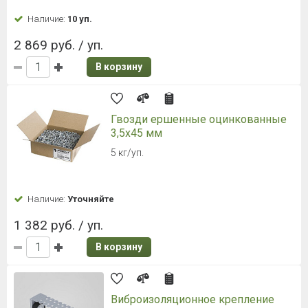
Наличие:
10 уп.
2 869 руб. / уп.
В корзину
Гвозди ершенные оцинкованные
3,5х45 мм
5 кг/уп.
Наличие:
Уточняйте
1 382 руб. / уп.
В корзину
Виброизоляционное крепление