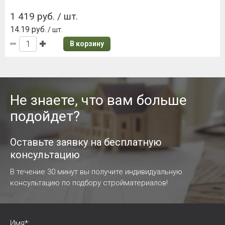
1 419 руб. / шт.
14.19 руб.
/ шт.
В корзину
Не знаете, что вам больше
подойдет?
Оставьте заявку на бесплатную
консультацию
В течение 30 минут вы получите индивидуальную
консультацию по подбору стройматериалов!
Имя*: