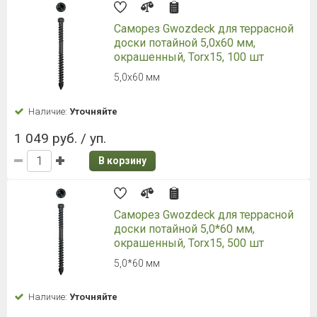
Саморез Gwozdeck для террасной
доски потайной 5,0х60 мм,
окрашенный, Torx15, 100 шт
5,0х60 мм
Наличие:
Уточняйте
1 049 руб. / уп.
В корзину
Саморез Gwozdeck для террасной
доски потайной 5,0*60 мм,
окрашенный, Torx15, 500 шт
5,0*60 мм
Наличие:
Уточняйте