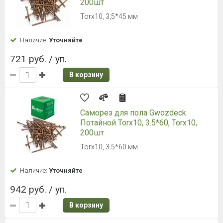
200шт
Torx10, 3,5*45 мм
Наличие:
Уточняйте
721 руб. / уп.
В корзину
Саморез для пола Gwozdeck
Потайной Torx10, 3.5*60, Torx10,
200шт
Torx10, 3.5*60 мм
Наличие:
Уточняйте
942 руб. / уп.
В корзину