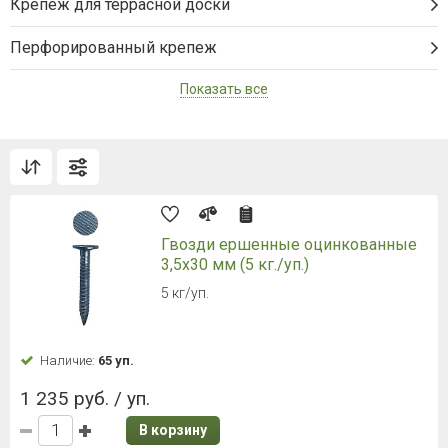
Крепеж для террасной доски
Перфорированный крепеж
Показать все
Гвозди ершенные оцинкованные
3,5х30 мм (5 кг./уп.)
5 кг/уп.
Наличие:
65 уп.
1 235 руб. / уп.
В корзину