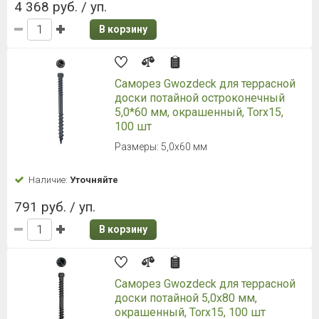
4 368 руб. / уп.
В корзину
Саморез Gwozdeck для террасной
доски потайной остроконечный
5,0*60 мм, окрашенный, Torx15,
100 шт
Размеры: 5,0х60 мм
Наличие:
Уточняйте
791 руб. / уп.
В корзину
Саморез Gwozdeck для террасной
доски потайной 5,0х80 мм,
окрашенный, Torx15, 100 шт