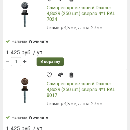
Саморез кровельный Daxmer
4,8х29 (250 шт.) сверло №1 RAL
7024
Диаметр:4,8 мм, длина: 29 мм
Наличие:
Уточняйте
1 425 руб. / уп.
В корзину
Саморез кровельный Daxmer
4,8х29 (250 шт.) сверло №1 RAL
8017
Диаметр:4,8 мм, длина: 29 мм
Наличие:
Уточняйте
1 425 руб. / уп.