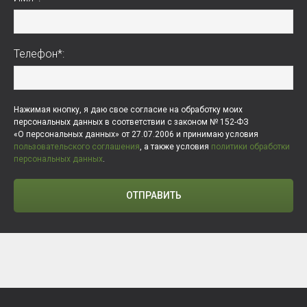
Телефон*:
Нажимая кнопку, я даю свое согласие на обработку моих
персональных данных в соответствии с законом № 152-ФЗ
«О персональных данных» от 27.07.2006 и принимаю условия
пользовательского соглашения
, а также условия
политики обработки
персональных данных
.
ОТПРАВИТЬ