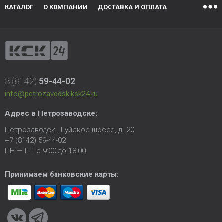
КАТАЛОГ
О КОМПАНИИ
ДОСТАВКА И ОПЛАТА
8 (8142)
59-44-02
info@petrozavodsk.ksk24.ru
Адрес в Петрозаводске:
Петрозаводск, Шуйское шоссе, д. 20
+7 (8142) 59-44-02
ПН — ПТ с 9:00 до 18:00
Принимаем банковские карты: