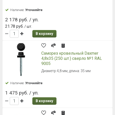
Наличие:
Уточняйте
2 178 руб. / уп.
21.78 руб.
/ шт.
В корзину
Саморез кровельный Daxmer
4,8х35 (250 шт.) сверло №1 RAL
9005
Диаметр:4,8 мм, длина: 35 мм
Наличие:
Уточняйте
1 475 руб. / уп.
В корзину