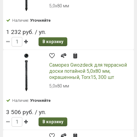
5,0х80 мм
Наличие:
Уточняйте
1 232 руб. / уп.
В корзину
Саморез Gwozdeck для террасной
доски потайной 5,0х80 мм,
окрашенный, Torx15, 300 шт
5,0х80 мм
Наличие:
Уточняйте
3 506 руб. / уп.
В корзину