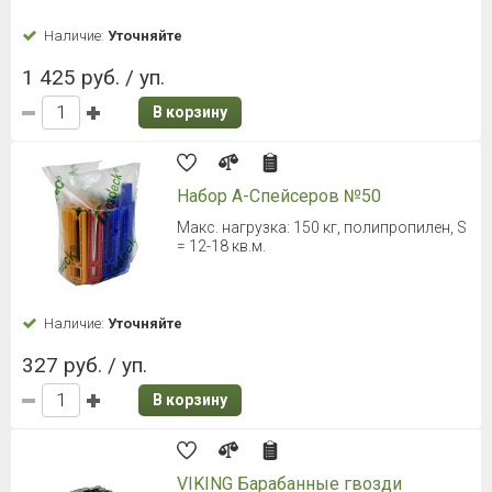
Наличие:
Уточняйте
1 425 руб. / уп.
В корзину
Набор А-Спейсеров №50
Макс. нагрузка: 150 кг, полипропилен, S
= 12-18 кв.м.
Наличие:
Уточняйте
327 руб. / уп.
В корзину
VIKING Барабанные гвозди