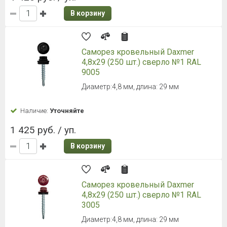
В корзину
Саморез кровельный Daxmer
4,8х29 (250 шт.) сверло №1 RAL
9005
Диаметр:4,8 мм, длина: 29 мм
Наличие:
Уточняйте
1 425 руб. / уп.
В корзину
Саморез кровельный Daxmer
4,8х29 (250 шт.) сверло №1 RAL
3005
Диаметр:4,8 мм, длина: 29 мм