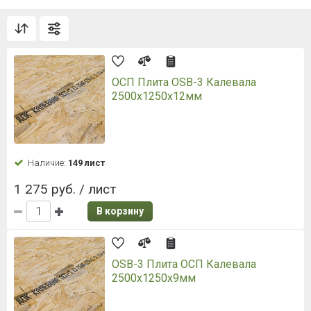
ОСП Плита OSB-3 Калевала
2500x1250x12мм
Наличие:
149 лист
1 275 руб. / лист
В корзину
OSB-3 Плита ОСП Калевала
2500x1250x9мм