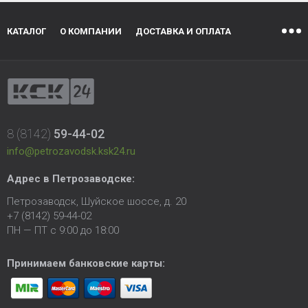
КАТАЛОГ
О КОМПАНИИ
ДОСТАВКА И ОПЛАТА
8 (8142)
59-44-02
info@petrozavodsk.ksk24.ru
Адрес в Петрозаводске:
Петрозаводск, Шуйское шоссе, д. 20
+7 (8142) 59-44-02
ПН — ПТ с 9:00 до 18:00
Принимаем банковские карты: