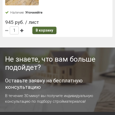
Наличие:
Уточняйте
945 руб. / лист
В корзину
Не знаете, что вам больше
подойдет?
Оставьте заявку на бесплатную
консультацию
В течение 30 минут вы получите индивидуальную
консультацию по подбору стройматериалов!