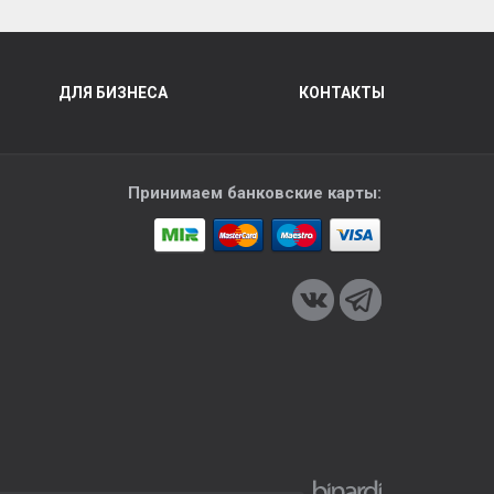
ДЛЯ БИЗНЕСА
КОНТАКТЫ
Принимаем банковские карты: