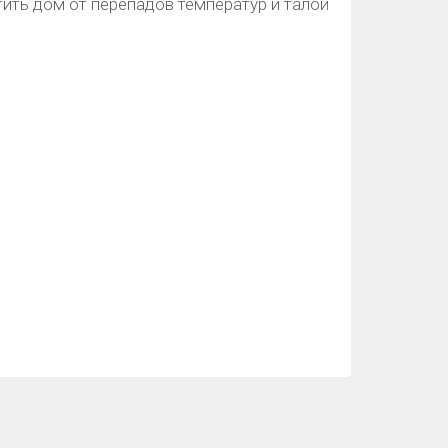
тить дом от перепадов температур и талой