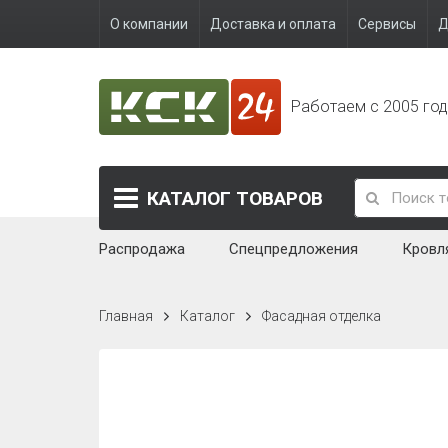
О компании
Доставка и оплата
Сервисы
Д
Работаем с 2005 го
КАТАЛОГ
ТОВАРОВ
Распродажа
Спецпредложения
Кровл
Главная
Каталог
Фасадная отделка