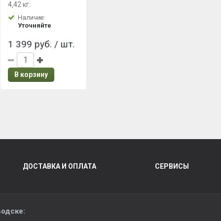
4,42 кг.
Наличие:
Уточняйте
1 399 руб. / шт.
В корзину
ДОСТАВКА И ОПЛАТА
СЕРВИСЫ
водске: