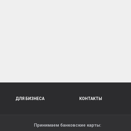
ДЛЯ БИЗНЕСА
КОНТАКТЫ
Принимаем банковские карты: