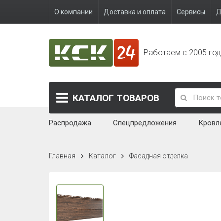
О компании
Доставка и оплата
Сервисы
Д
Работаем с 2005 го
КАТАЛОГ
ТОВАРОВ
Распродажа
Спецпредложения
Кровл
Главная
Каталог
Фасадная отделка