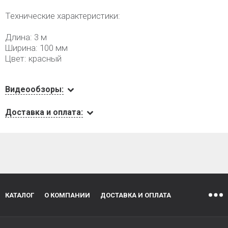
Технические характеристики:
Длина: 3 м
Ширина: 100 мм
Цвет: красный
Видеообзоры:
Доставка и оплата:
КАТАЛОГ
О КОМПАНИИ
ДОСТАВКА И ОПЛАТА