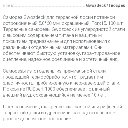
Бренд
Gwozdeck / Гвоздек
Саморез Gwozdeck для террасной доски потайной
остроконечный 5,0*60 мм, окрашенный, Torx15, 100 шт
Террасные саморезы Gwozdeck из углеродистой стали
с высоким содержанием титана и защитным
покрытием предназначены для использования с
различными отделочными материалами. Они
обеспечивают быструю установку, гарантированное
сцепление, надежное соединение и эстетичный вид.
Саморезы изготовлены из премиальной стали,
прошедшей термообработку, что придает им
эластичность, приближенную к нержавеющей стали.
Покрытие RUSpert 1000 обеспечивает отличный
внешний вид, сохраняющийся не менее 10 лет.
Предназначены для крепления гладкой или рифленой
террасной доски из древесины на подготовленное
ровное деревянное основание.