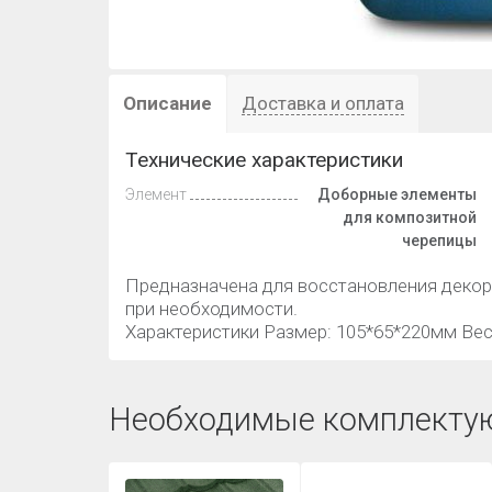
Описание
Доставка и оплата
Технические характеристики
Элемент
Доборные элементы
для композитной
черепицы
Предназначена для восстановления декор
при необходимости.
Характеристики Размер: 105*65*220мм Вес: 1
Необходимые комплекту