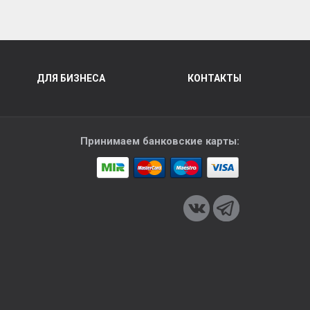
ДЛЯ БИЗНЕСА
КОНТАКТЫ
Принимаем банковские карты: