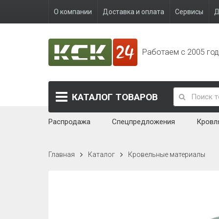
О компании
Доставка и оплата
Сервисы
Д
Работаем с 2005 го
КАТАЛОГ
ТОВАРОВ
Распродажа
Спецпредложения
Кровл
Главная
Каталог
Кровельные материалы