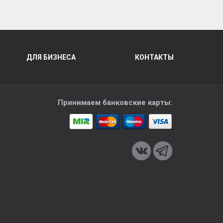
ДЛЯ БИЗНЕСА
КОНТАКТЫ
Принимаем банковские карты: