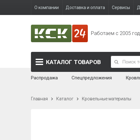
О компании
Доставка и оплата
Сервисы
Д
Работаем с 2005 го
КАТАЛОГ
ТОВАРОВ
Распродажа
Спецпредложения
Кровл
Главная
Каталог
Кровельные материалы