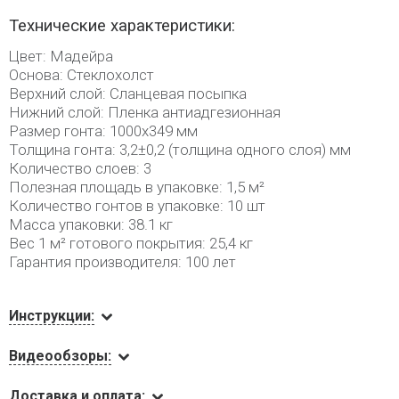
Технические характеристики:
Цвет: Мадейра
Основа: Стеклохолст
Верхний слой: Сланцевая посыпка
Нижний слой: Пленка антиадгезионная
Размер гонта: 1000х349 мм
Толщина гонта: 3,2±0,2 (толщина одного слоя) мм
Количество слоев: 3
Полезная площадь в упаковке: 1,5 м²
Количество гонтов в упаковке: 10 шт
Масса упаковки: 38.1 кг
Вес 1 м² готового покрытия: 25,4 кг
Гарантия производителя: 100 лет
Инструкции:
Видеообзоры:
Доставка и оплата: