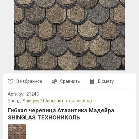
В избранное
Сравнить
В смету
Артикул:
21243
Бренд:
Shinglas / Шинглас (Технониколь)
Гибкая черепица Атлантика Мадейра
SHINGLAS ТЕХНОНИКОЛЬ