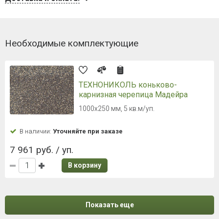
Необходимые комплектующие
ТЕХНОНИКОЛЬ коньково-
карнизная черепица Мадейра
1000х250 мм, 5 кв.м/уп.
В наличии:
Уточняйте при заказе
7 961 руб. / уп.
В корзину
Показать еще