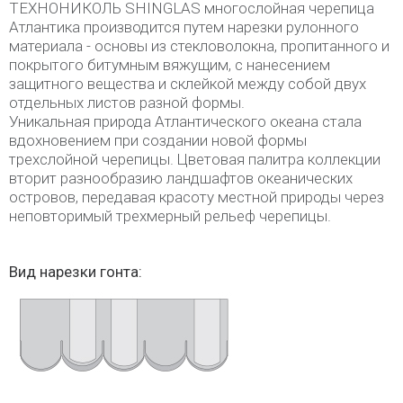
ТЕХНОНИКОЛЬ SHINGLAS многослойная черепица
Атлантика производится путем нарезки рулонного
материала - основы из стекловолокна, пропитанного и
покрытого битумным вяжущим, с нанесением
защитного вещества и склейкой между собой двух
отдельных листов разной формы.
Уникальная природа Атлантического океана стала
вдохновением при создании новой формы
трехслойной черепицы. Цветовая палитра коллекции
вторит разнообразию ландшафтов океанических
островов, передавая красоту местной природы через
неповторимый трехмерный рельеф черепицы.
Вид нарезки гонта: