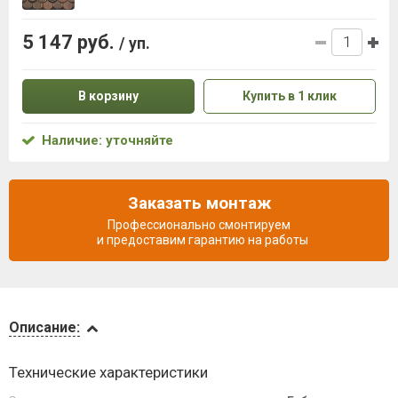
5 147 руб.
/ уп.
В корзину
Купить в 1 клик
Наличие: уточняйте
Заказать монтаж
Профессионально смонтируем
и предоставим гарантию на работы
Описание
Описание:
Инструкции
Технические характеристики