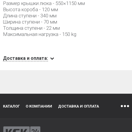
Размер крышки люка - 550×1150 мм
Высота короба - 120 мм
Длина ступени - 340 мм
Ширина ступени - 70 мм
Толщина ступени - 22 мм
Максимальная нагрузка - 150 kg
Доставка и оплата:
КАТАЛОГ
О КОМПАНИИ
ДОСТАВКА И ОПЛАТА