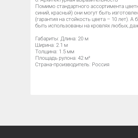
Помимо стандартного ассортимента цветн
синий, красный) они могут быть изготовл
(гарантия на стойкость цвета – 10 лет). 
быть использованы на кровлях любых, да
Габариты: Длина: 20 м
Ширина: 2.1 м
Толщина: 1.5 мм
Площадь рулона: 42 м²
Страна-производитель: Россия