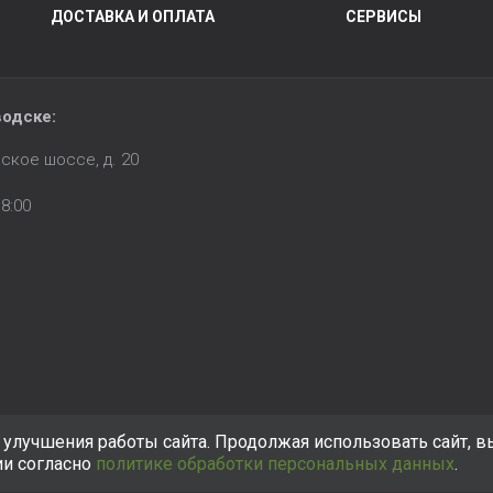
ДОСТАВКА И ОПЛАТА
СЕРВИСЫ
водске:
ское шоссе, д. 20
8:00
улучшения работы сайта. Продолжая использовать сайт, в
ии согласно
политике обработки персональных данных
.