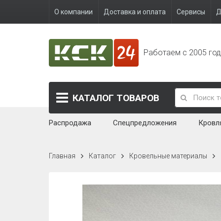
О компании
Доставка и оплата
Сервисы
Д
Работаем с 2005 го
КАТАЛОГ
ТОВАРОВ
Распродажа
Спецпредложения
Кровл
Главная
Каталог
Кровельные материалы