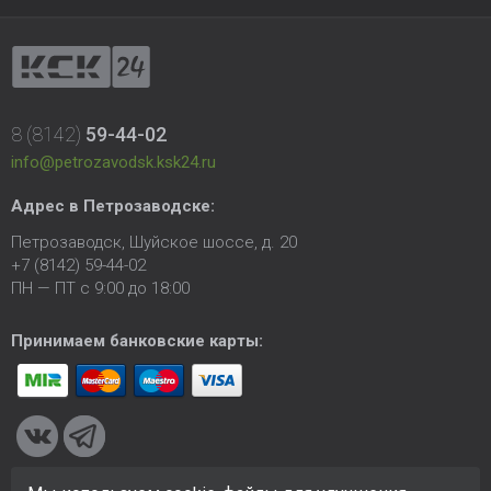
8 (8142)
59-44-02
info@petrozavodsk.ksk24.ru
Адрес в Петрозаводске:
Петрозаводск, Шуйское шоссе, д. 20
+7 (8142) 59-44-02
ПН — ПТ с 9:00 до 18:00
Принимаем банковские карты: