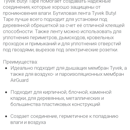
Tyvek Butyl Tape помогает создавать надежные
соединения, которые хорошо защищены от
проникновения влаги. Бутиловая лента Tyvek Butyl
Tape лучше всего подходит для установки под
деревянной обрешеткой за счет её отличной клеящей
способности. Также ленту можно использовать для
уплотнения периметров, дымоходов, кровельных
проходок и примыканий и для уплотнения отверстий
под гвоздями, вырезов под электрические розетки.
Преимущества:
Идеально подходит для дышащих мембран Tyvek, а
также для воздухо- и пароизоляционных мембран
AirGuard
Подходит для кирпичной, блочной, каменной
кладки, для деревянных, металлических и
большинства пластиковых конструкций
Создает соединение, герметичное к попаданию
влаги и воздуха