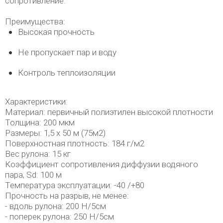
сопротивление.
Преимущества:
Высокая прочность
Не пропускает пар и воду
Контроль теплоизоляции
Характеристики:
Материал: первичный полиэтилен высокой плотности
Толщина: 200 мкм
Размеры: 1,5 х 50 м (75м2)
Поверхностная плотность: 184 г/м2
Вес рулона: 15 кг
Коэффициент сопротивления диффузии водяного
пара, Sd: 100 м
Температура эксплуатации: -40 /+80
Прочность на разрыв, не менее:
- вдоль рулона: 200 Н/5см
- поперек рулона: 250 Н/5см