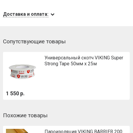
Доставка и оплата:
Сопутствующие товары
Универсальный скотч VIKING Super
Strong Tape 50мм х 25м
1 550 р.
Похожие товары
Пароизоляция VIKING BARRIER 200