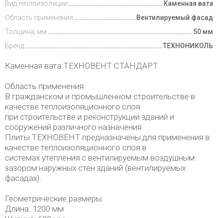
Вид теплоизоляции
Каменная вата
Область применения
Вентилируемый фасад
Толщина, мм
50 мм
Бренд
ТЕХНОНИКОЛЬ
Каменная вата ТЕХНОВЕНТ СТАНДАРТ
Область применения:
В гражданском и промышленном строительстве в
качестве теплоизоляционного слоя
при строительстве и реконструкции зданий и
сооружений различного назначения.
Плиты ТЕХНОВЕНТ предназначены для применения в
качестве теплоизоляционного слоя в
системах утепления с вентилируемым воздушным
зазором наружных стен зданий (вентилируемых
фасадах).
Геометрические размеры:
Длина: 1200 мм