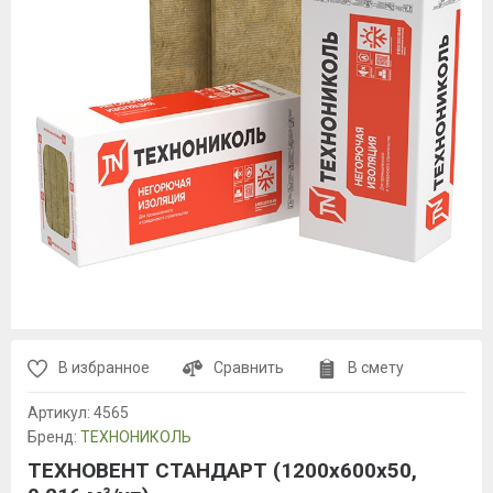
В избранное
Сравнить
В смету
Артикул:
4565
Бренд:
ТЕХНОНИКОЛЬ
ТЕХНОВЕНТ СТАНДАРТ (1200х600х50,