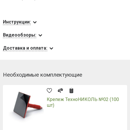
Инструкции:
Видеообзоры:
Доставка и оплата:
Необходимые комплектующие
Крепеж ТехноНИКОЛЬ №02 (100
шт)