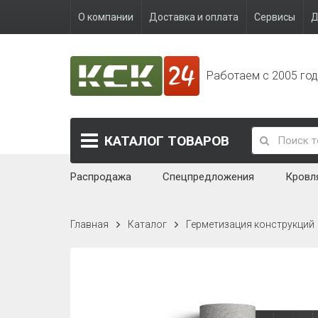
О компании
Доставка и оплата
Сервисы
Д
Работаем с 2005 го
КАТАЛОГ
ТОВАРОВ
Распродажа
Спецпредложения
Кровл
Главная
Каталог
Герметизация конструкций