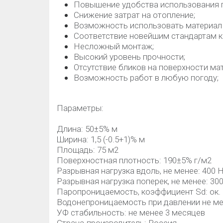
Повышение удобства использования 
Снижение затрат на отопление;
Возможность использовать материал 
Соответствие новейшим стандартам к
Несложный монтаж;
Высокий уровень прочности;
Отсутствие бликов на поверхности ма
Возможность работ в любую погоду;
Параметры:
Длина: 50±5% м
Ширина: 1,5 (-0.5+1)% м
Площадь: 75 м2
Поверхностная плотность: 190±5% г/м2
Разрывная нагрузка вдоль, не менее: 400 
Разрывная нагрузка поперек, не менее: 30
Паропроницаемость, коэффициент Sd: ок. 
Водонепроницаемость при давлении не мен
УФ стабильность: не менее 3 месяцев