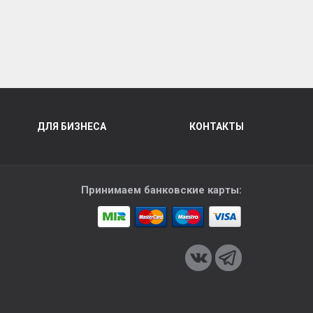
ДЛЯ БИЗНЕСА
КОНТАКТЫ
Принимаем банковские карты: