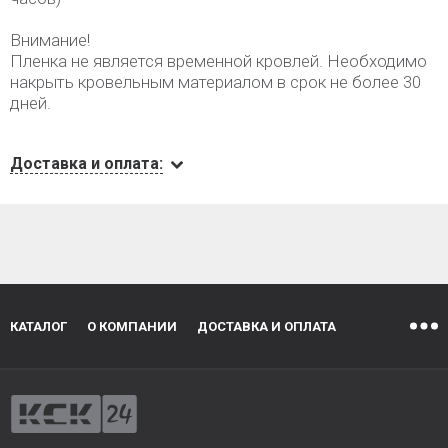
Внимание!
Пленка не является временной кровлей. Необходимо
накрыть кровельным материалом в срок не более 30
дней.
Доставка и оплата:
КАТАЛОГ
О КОМПАНИИ
ДОСТАВКА И ОПЛАТА