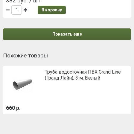
382 руб. / шт.
В корзину
Показать еще
Похожие товары
Труба водосточная ПВХ Grand Line
(Гранд Лайн), 3 м. Белый
660 р.