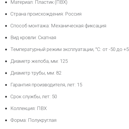
Материал: Пластик (ПВХ)
Страна происхождения: Россия
Способ монтажа: Механическая фиксация
Вид кровли: Скатная
Температурный режим эксплуатации, °C: от -50 до +5
Диаметр желоба, мм: 125
Диаметр трубы, мм: 82
Гарантия производителя, лет: 15
Срок службы, лет: 50
Коллекция: ПВХ
Форма: Полукруглая