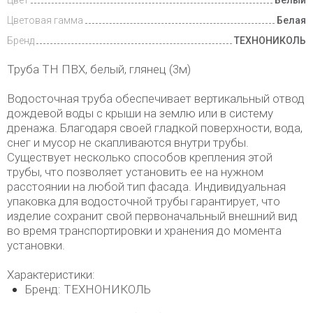
Цветовая гамма
Белая
Бренд
ТЕХНОНИКОЛЬ
Труба ТН ПВХ, белый, глянец (3м)
Водосточная труба обеспечивает вертикальный отвод
дождевой воды с крыши на землю или в систему
дренажа. Благодаря своей гладкой поверхности, вода,
снег и мусор не скапливаются внутри трубы.
Существует несколько способов крепления этой
трубы, что позволяет установить ее на нужном
расстоянии на любой тип фасада. Индивидуальная
упаковка для водосточной трубы гарантирует, что
изделие сохранит свой первоначальный внешний вид
во время транспортировки и хранения до момента
установки.
Характеристики:
Бренд: ТЕХНОНИКОЛЬ