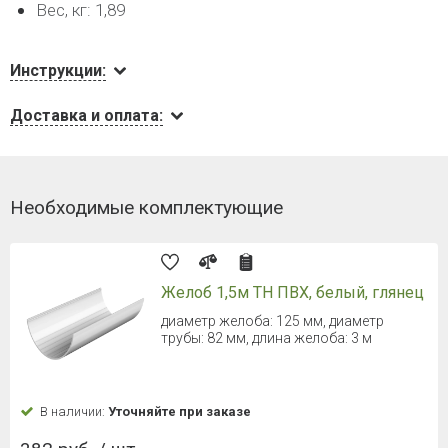
Вес, кг: 1,89
Инструкции:
Доставка и оплата:
Необходимые комплектующие
Желоб 1,5м ТН ПВХ, белый, глянец
диаметр желоба: 125 мм, диаметр
трубы: 82 мм, длина желоба: 3 м
В наличии:
Уточняйте при заказе