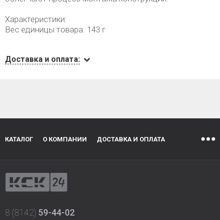
Характеристики:
Вес единицы товара: 143 г
Доставка и оплата:
КАТАЛОГ
О КОМПАНИИ
ДОСТАВКА И ОПЛАТА
8 (8142)
59-44-02