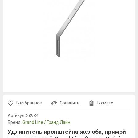
В избранное
Сравнить
В смету
Артикул:
28934
Бренд:
Grand Line / Гранд Лайн
Удлинитель кронштейна желоба, прямой