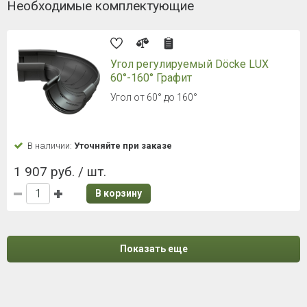
Необходимые комплектующие
Угол регулируемый Döcke LUX
60°-160° Графит
Угол от 60° до 160°
В наличии:
Уточняйте при заказе
1 907 руб. / шт.
В корзину
Показать еще