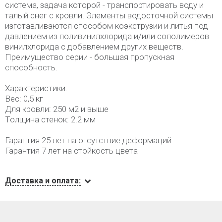
система, задача которой - транспортировать воду и
талый снег с кровли. Элементы водосточной системы
изготавливаются способом коэкструзии и литья под
давлением из поливинилхлорида и/или сополимеров
винилхлорида с добавлением других веществ.
Преимущество серии - большая пропускная
способность.
Характеристики:
Вес: 0,5 кг
Для кровли: 250 м2 и выше
Толщина стенок: 2.2 мм
Гарантия 25 лет на отсутствие деформаций
Гарантия 7 лет на стойкость цвета
Доставка и оплата: