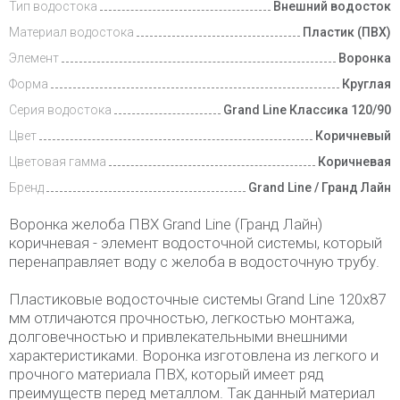
Тип водостока
Внешний водосток
Материал водостока
Пластик (ПВХ)
Элемент
Воронка
Форма
Круглая
Серия водостока
Grand Line Классика 120/90
Цвет
Коричневый
Цветовая гамма
Коричневая
Бренд
Grand Line / Гранд Лайн
Воронка желоба ПВХ Grand Line (Гранд Лайн)
коричневая - элемент водосточной системы, который
перенаправляет воду с желоба в водосточную трубу.
Пластиковые водосточные системы Grand Line 120х87
мм отличаются прочностью, легкостью монтажа,
долговечностью и привлекательными внешними
характеристиками. Воронка изготовлена из легкого и
прочного материала ПВХ, который имеет ряд
преимуществ перед металлом. Так данный материал