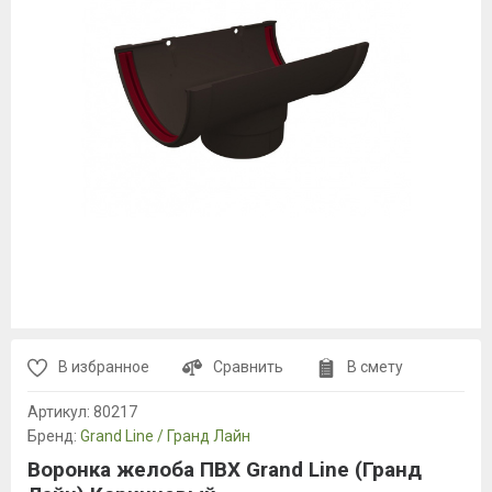
В избранное
Сравнить
В смету
Артикул:
80217
Бренд:
Grand Line / Гранд Лайн
Воронка желоба ПВХ Grand Line (Гранд