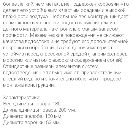
более легкий, чем металл, не подвержен коррозии, что
делает его устойчивым к частым осадкам и высокой
влажности воздуха. Небольшой вес конструкции дает
возможность установки водосточных систем из
данного материала на стропила с малым запасом
прочности. Механические повреждения не снижают
качества водостока и не требуют его дополнительной
покраски и обработки. Также данный материал
устойчив перед агрессивной средой (например, перед
морским климатом с высоким содержанием солей).
Стандартные размеры элементов систем
водоотведения не только имеют привлекательный
внешний вид, но и значительно облегчают процесс
монтажа конструкции.
Характеристики:
Вес единицы товара: 180 г.
Длина единицы товара: 200 мм.
Диаметр желоба: 120 мм
Диаметр воронки: 83 мм