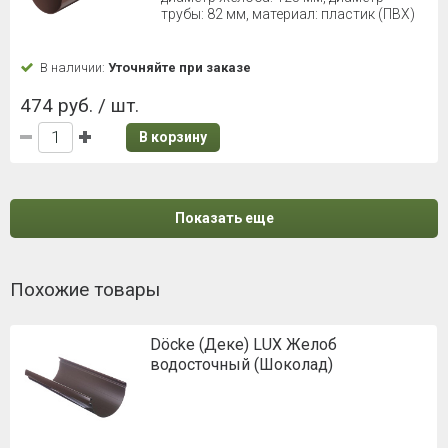
трубы: 82 мм, материал: пластик (ПВХ)
В наличии:
Уточняйте при заказе
474 руб. / шт.
В корзину
Показать еще
Похожие товары
Döcke (Деке) LUX Желоб
водосточный (Шоколад)