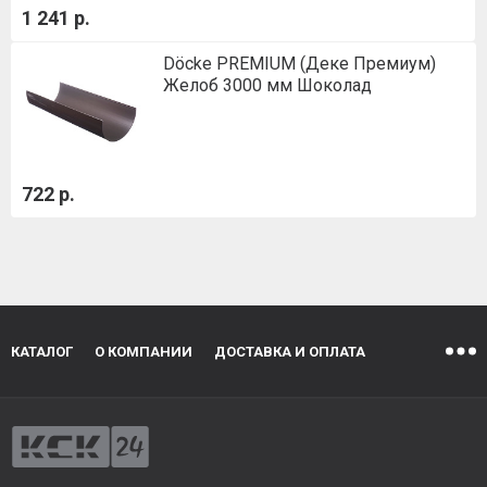
1 241 р.
Döcke PREMIUM (Деке Премиум)
Желоб 3000 мм Шоколад
722 р.
КАТАЛОГ
О КОМПАНИИ
ДОСТАВКА И ОПЛАТА