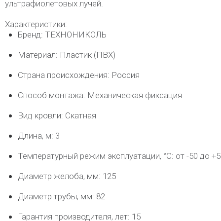
ультрафиолетовых лучей.
Характеристики:
Бренд: ТЕХНОНИКОЛЬ
Материал: Пластик (ПВХ)
Страна происхождения: Россия
Способ монтажа: Механическая фиксация
Вид кровли: Скатная
Длина, м: 3
Температурный режим эксплуатации, °C: от -50 до +5
Диаметр желоба, мм: 125
Диаметр трубы, мм: 82
Гарантия производителя, лет: 15