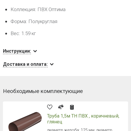
Коллекция: ПВХ Оптима
Форма: Полукруглая
Вес: 1.59 кг
Инструкции:
Доставка и оплата:
Необходимые комплектующие
Труба 1,5м ТН ПВХ , коричневый,
глянец
диаметр желоба: 125 мм, диаметр