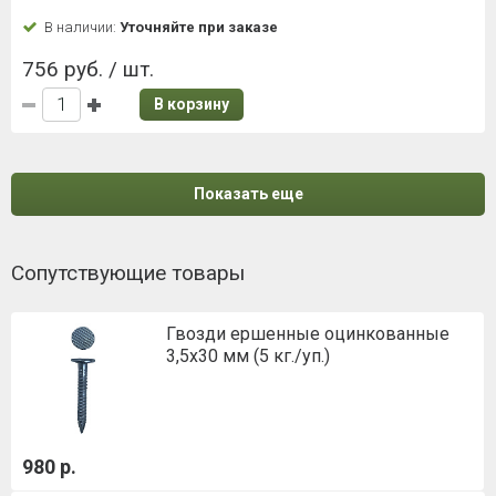
В наличии:
Уточняйте при заказе
756 руб. / шт.
В корзину
Показать еще
Сопутствующие товары
Гвозди ершенные оцинкованные
3,5х30 мм (5 кг./уп.)
980 р.