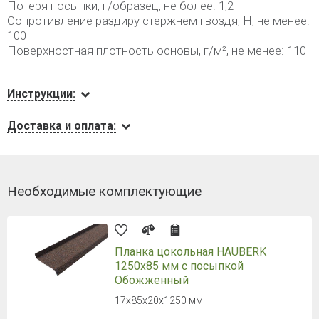
Потеря посыпки, г/образец, не более: 1,2
Сопротивление раздиру стержнем гвоздя, Н, не менее:
100
Поверхностная плотность основы, г/м², не менее: 110
Инструкции:
Доставка и оплата:
Необходимые комплектующие
Планка цокольная HAUBERK
1250х85 мм с посыпкой
Обожженный
17х85х20х1250 мм