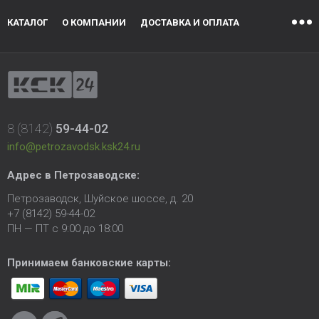
КАТАЛОГ
О КОМПАНИИ
ДОСТАВКА И ОПЛАТА
8 (8142)
59-44-02
info@petrozavodsk.ksk24.ru
Адрес в Петрозаводске:
Петрозаводск, Шуйское шоссе, д. 20
+7 (8142) 59-44-02
ПН — ПТ с 9:00 до 18:00
Принимаем банковские карты: