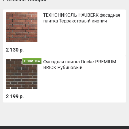
ТЕХНОНИКОЛЬ HAUBERK фасадная
плитка Терракотовый кирпич
2 130 р.
Фасадная плитка Docke PREMIUM
НОВИНКА
BRICK Рубиновый
2 199 р.