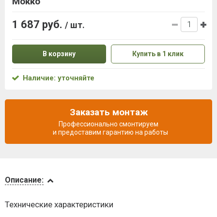
Мокко
1 687 руб.
/ шт.
В корзину
Купить в 1 клик
Наличие: уточняйте
Заказать монтаж
Профессионально смонтируем
и предоставим гарантию на работы
Описание
Описание:
Инструкции
Технические характеристики