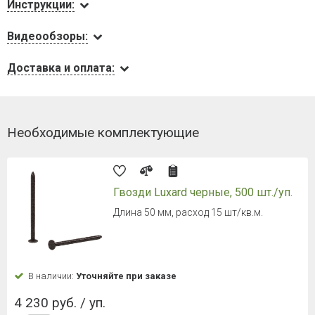
Инструкции:
Видеообзоры:
Доставка и оплата:
Необходимые комплектующие
Гвозди Luxard черные, 500 шт./уп.
Длина 50 мм, расход 15 шт/кв.м.
В наличии:
Уточняйте при заказе
4 230 руб. / уп.