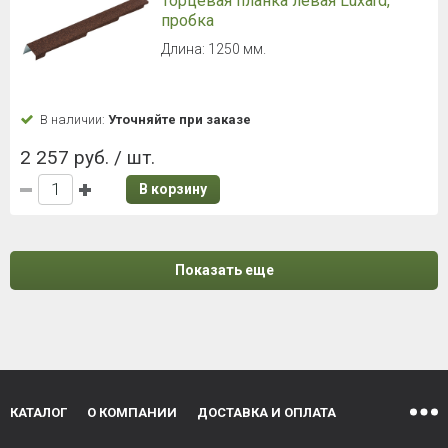
Торцевая планка левая Luxard,
пробка
Длина: 1250 мм.
В наличии:
Уточняйте при заказе
2 257 руб. / шт.
В корзину
Показать еще
КАТАЛОГ
О КОМПАНИИ
ДОСТАВКА И ОПЛАТА