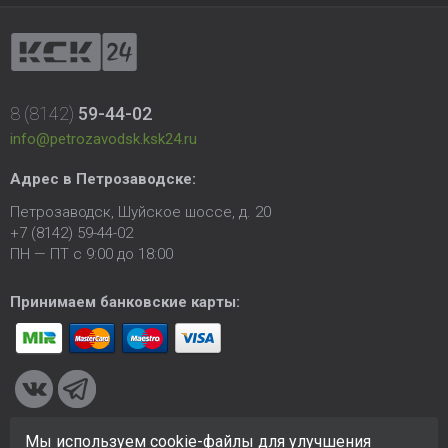
8 (8142)
59-44-02
info@petrozavodsk.ksk24.ru
Адрес в Петрозаводске:
Петрозаводск, Шуйское шоссе, д. 20
+7 (8142) 59-44-02
ПН — ПТ с 9:00 до 18:00
Принимаем банковские карты:
Мы используем cookie-файлы для улучшения