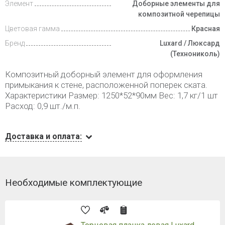
Элемент
Доборные элементы для
композитной черепицы
Цветовая гамма
Красная
Бренд
Luxard / Люксард
(Технониколь)
Композитный доборный элемент для оформления
примыкания к стене, расположенной поперек ската.
Характеристики Размер: 1250*52*90мм Вес: 1,7 кг/1 шт
Расход: 0,9 шт./м.п.
Доставка и оплата:
Необходимые комплектующие