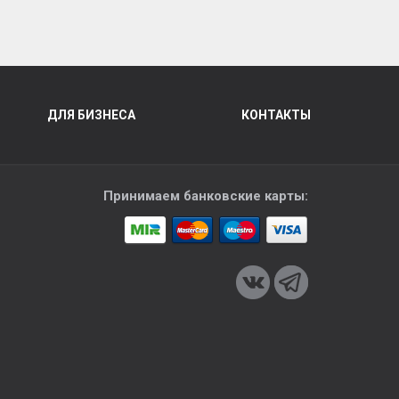
ДЛЯ БИЗНЕСА
КОНТАКТЫ
Принимаем банковские карты: