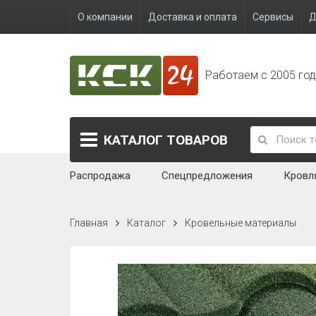
О компании
Доставка и оплата
Сервисы
Д
Работаем с 2005 го
КАТАЛОГ
ТОВАРОВ
Распродажа
Спецпредложения
Кровл
Главная
Каталог
Кровельные материалы