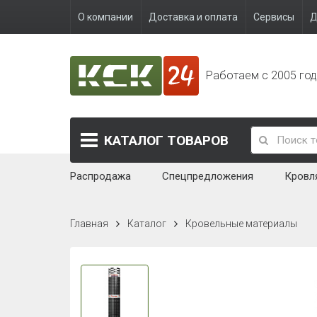
О компании
Доставка и оплата
Сервисы
Д
Работаем с 2005 го
КАТАЛОГ
ТОВАРОВ
Распродажа
Спецпредложения
Кровл
Главная
Каталог
Кровельные материалы