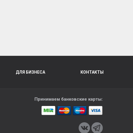
ДЛЯ БИЗНЕСА
КОНТАКТЫ
Принимаем банковские карты: