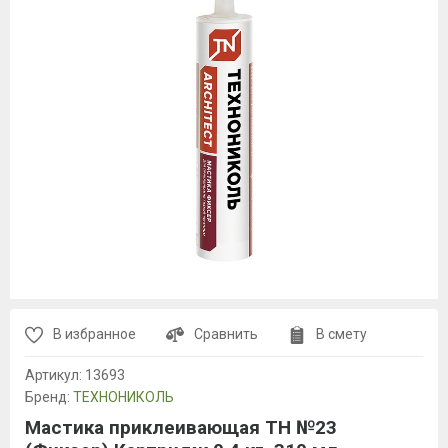
В избранное
Сравнить
В смету
Артикул:
13693
Бренд:
ТЕХНОНИКОЛЬ
Мастика приклеивающая ТН №23