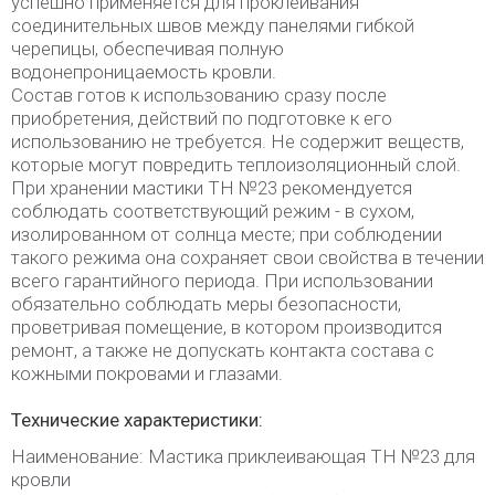
успешно применяется для проклеивания
соединительных швов между панелями гибкой
черепицы, обеспечивая полную
водонепроницаемость кровли.
Состав готов к использованию сразу после
приобретения, действий по подготовке к его
использованию не требуется. Не содержит веществ,
которые могут повредить теплоизоляционный слой.
При хранении мастики ТН №23 рекомендуется
соблюдать соответствующий режим - в сухом,
изолированном от солнца месте; при соблюдении
такого режима она сохраняет свои свойства в течении
всего гарантийного периода. При использовании
обязательно соблюдать меры безопасности,
проветривая помещение, в котором производится
ремонт, а также не допускать контакта состава с
кожными покровами и глазами.
Технические характеристики:
Наименование: Мастика приклеивающая ТН №23 для
кровли