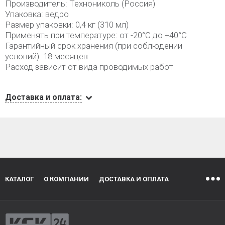
Производитель: Технониколь (Россия)
Упаковка: ведро
Размер упаковки: 0,4 кг (310 мл)
Применять при температуре: от -20°С до +40°С
Гарантийный срок хранения (при соблюдении
условий): 18 месяцев
Расход зависит от вида проводимых работ
Доставка и оплата:
КАТАЛОГ
О КОМПАНИИ
ДОСТАВКА И ОПЛАТА