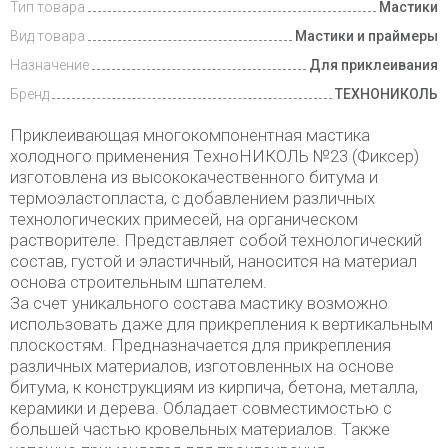
Тип товара
Мастики
Вид товара
Мастики и праймеры
Назначение
Для приклеивания
Бренд
ТЕХНОНИКОЛЬ
Приклеивающая многокомпонентная мастика
холодного применения ТехноНИКОЛЬ №23 (Фиксер)
изготовлена из высококачественного битума и
термоэластопласта, с добавлением различных
технологических примесей, на органическом
растворителе. Представляет собой технологический
состав, густой и эластичный, наносится на материал
основа строительным шпателем.
За счет уникального состава мастику возможно
использовать даже для прикрепления к вертикальным
плоскостям. Предназначается для прикрепления
различных материалов, изготовленных на основе
битума, к конструкциям из кирпича, бетона, металла,
керамики и дерева. Обладает совместимостью с
большей частью кровельных материалов. Также