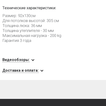
Технические характеристики:
Размер: 92х130cм
Для потолков высотой: 305 см
Толщина люка: 36 мм
Толщина утеплителя - 30 мм
Максимальная нагрузка - 200 kg
Гарантия 3 года
Видеообзоры:
Доставка и оплата: