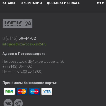
КАТАЛОГ
О КОМПАНИИ
ДОСТАВКА И ОПЛАТА
8 (8142)
59-44-02
info@petrozavodsk.ksk24.ru
Адрес в Петрозаводске:
Петрозаводск, Шуйское шоссе, д. 20
+7 (8142) 59-44-02
ПН — ПТ с 9:00 до 18:00
Принимаем банковские карты: