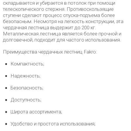
складывается и убирается в потолок при помощи
телескопического стержня. Противоскользящие
ступени сделают процесс спуска-подъема более
безопасным. Несмотря на легкость конструкции, эта
чердачная лестница выдержит до 200 кг.
Металлическая лестница является более прочной и
долговечной, подходит для частого использования.
Преимущества чердачных лестниц Fakro:
Компактность;
Надежность;
Безопасность;
Доступность;
Широта ассортимента;
Удобство и простота использования;