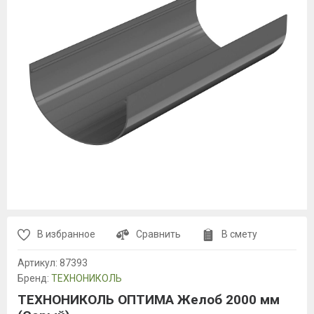
В избранное
Сравнить
В смету
Артикул:
87393
Бренд:
ТЕХНОНИКОЛЬ
ТЕХНОНИКОЛЬ ОПТИМА Желоб 2000 мм