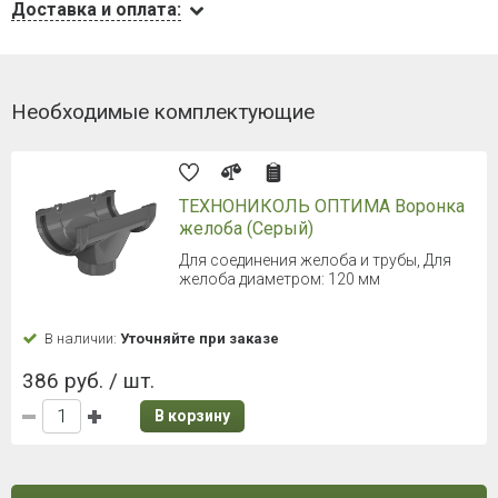
Доставка и оплата:
Необходимые комплектующие
ТЕХНОНИКОЛЬ ОПТИМА Воронка
желоба (Серый)
Для соединения желоба и трубы, Для
желоба диаметром: 120 мм
В наличии:
Уточняйте при заказе
386 руб. / шт.
В корзину