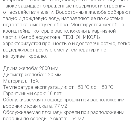
также защищает окрашенные поверхности строения
от воздействия влаги. Водосточные желоба собирают
талую и дождевую воду, направляют ее по системе
водостока к месту ее сбора. Монтируется желоб на
кронштейны, которые расположены в карнизной
части. Желоб водостока ТЕХНОНИКОЛЬ
характеризуется прочностью и долговечностью, легко
выдерживает резкую смену температур и не
нагружает кровлю.
Длина желоба: 2000 мм
Диаметр желоба: 120 мм
Материал: ПВХ
Температура эксплуатации: от - 50 °C до + 50 °C
Гарантийный срок: 10 лет
Обслуживаемая площадь кровли при расположении
воронки с края ската: 77 м2
Обслуживаемая площадь кровли при расположении
воронки по середине ската: 154 м2