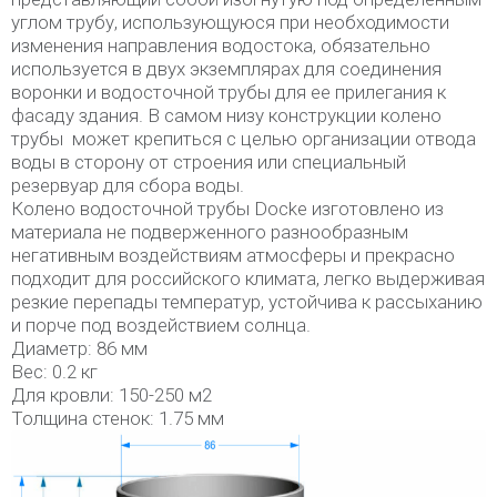
углом трубу, использующуюся при необходимости
изменения направления водостока, обязательно
используется в двух экземплярах для соединения
воронки и водосточной трубы для ее прилегания к
фасаду здания. В самом низу конструкции колено
трубы может крепиться с целью организации отвода
воды в сторону от строения или специальный
резервуар для сбора воды.
Колено водосточной трубы Docke изготовлено из
материала не подверженного разнообразным
негативным воздействиям атмосферы и прекрасно
подходит для российского климата, легко выдерживая
резкие перепады температур, устойчива к рассыханию
и порче под воздействием солнца.
Диаметр: 86 мм
Вес: 0.2 кг
Для кровли: 150-250 м2
Толщина стенок: 1.75 мм