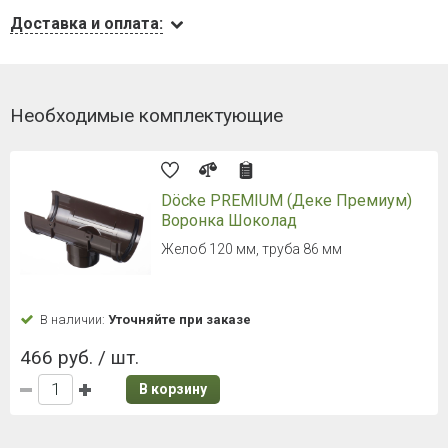
Доставка и оплата:
Необходимые комплектующие
Döcke PREMIUM (Деке Премиум)
Воронка Шоколад
Желоб 120 мм, труба 86 мм
В наличии:
Уточняйте при заказе
466 руб. / шт.
В корзину