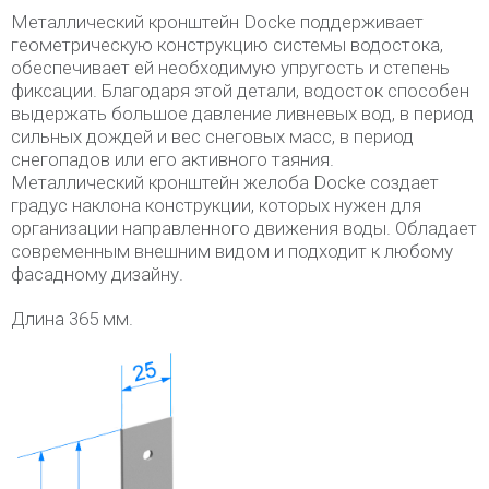
Металлический кронштейн Dосke поддерживает
геометрическую конструкцию системы водостока,
обеспечивает ей необходимую упругость и степень
фиксации. Благодаря этой детали, водосток способен
выдержать большое давление ливневых вод, в период
сильных дождей и вес снеговых масс, в период
снегопадов или его активного таяния.
Металлический кронштейн желоба Dосke создает
градус наклона конструкции, которых нужен для
организации направленного движения воды. Обладает
современным внешним видом и подходит к любому
фасадному дизайну.
Длина 365 мм.