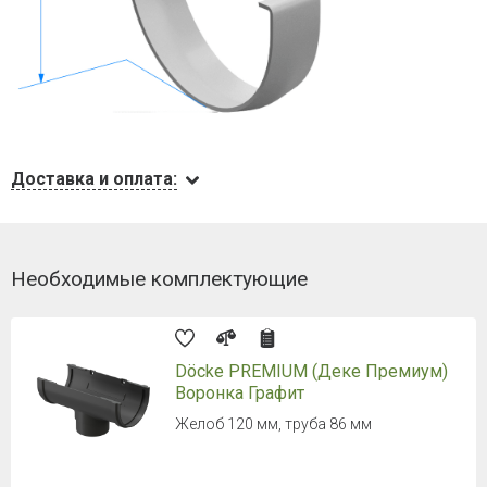
Доставка и оплата:
Необходимые комплектующие
Döcke PREMIUM (Деке Премиум)
Воронка Графит
Желоб 120 мм, труба 86 мм