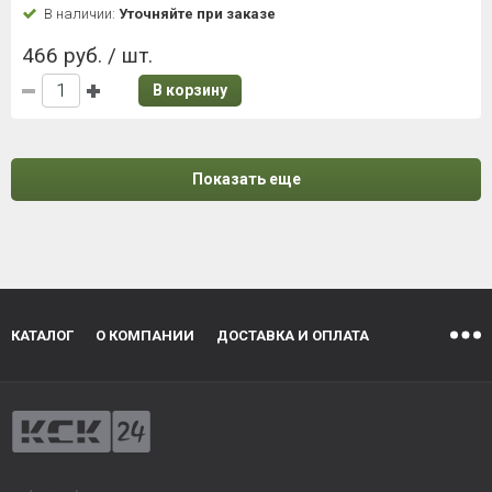
В наличии:
Уточняйте при заказе
466 руб. / шт.
В корзину
Показать еще
КАТАЛОГ
О КОМПАНИИ
ДОСТАВКА И ОПЛАТА