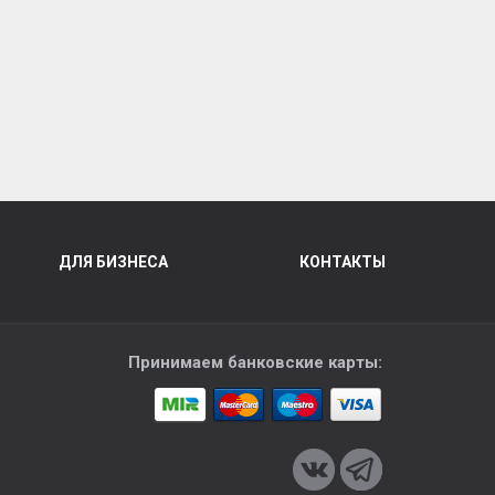
ДЛЯ БИЗНЕСА
КОНТАКТЫ
Принимаем банковские карты: