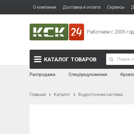
О компании
Доставка и оплата
Сервисы
Д
Работаем с 2005 го
КАТАЛОГ
ТОВАРОВ
Распродажа
Спецпредложения
Кровл
Главная
Каталог
Водосточная система