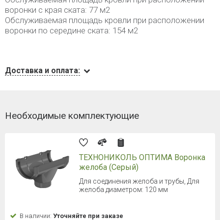
воронки с края ската: 77 м2
Обслуживаемая площадь кровли при расположении
воронки по середине ската: 154 м2
Доставка и оплата:
Необходимые комплектующие
ТЕХНОНИКОЛЬ ОПТИМА Воронка
желоба (Серый)
Для соединения желоба и трубы, Для
желоба диаметром: 120 мм
В наличии:
Уточняйте при заказе