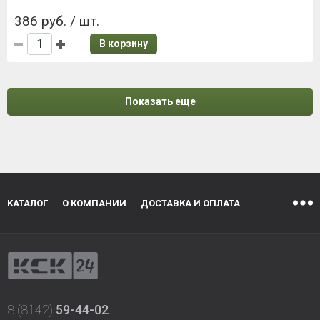
386 руб. / шт.
В корзину
Показать еще
КАТАЛОГ
О КОМПАНИИ
ДОСТАВКА И ОПЛАТА
8 (8142)
59-44-02