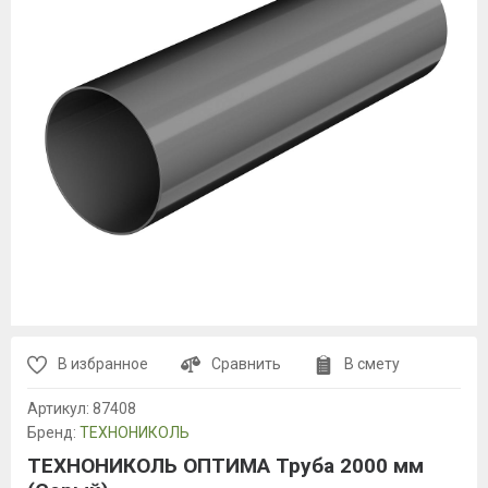
В избранное
Сравнить
В смету
Артикул:
87408
Бренд:
ТЕХНОНИКОЛЬ
ТЕХНОНИКОЛЬ ОПТИМА Труба 2000 мм